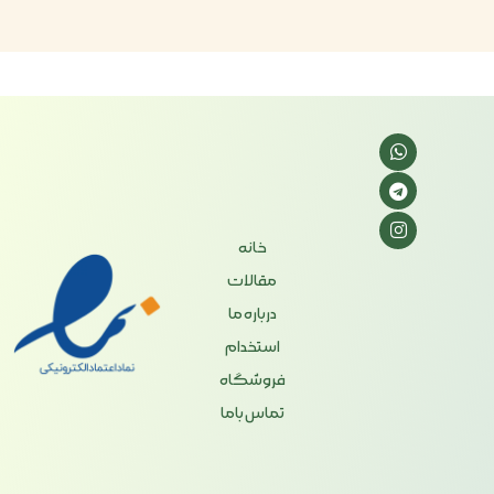
خانه
مقالات
درباره ما
استخدام
فروشگاه
تماس باما