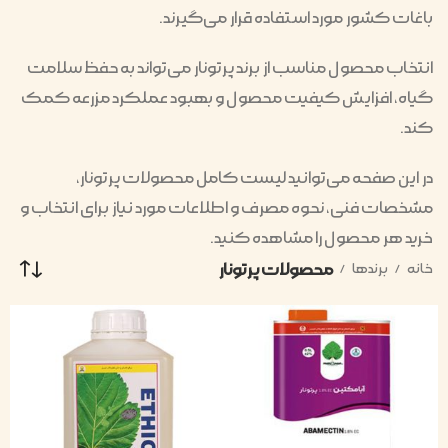
باغات کشور مورد استفاده قرار می‌گیرند.
انتخاب محصول مناسب از برند پرتونار می‌تواند به حفظ سلامت
گیاه، افزایش کیفیت محصول و بهبود عملکرد مزرعه کمک
کند.
در این صفحه می‌توانید لیست کامل محصولات پرتونار،
مشخصات فنی، نحوه مصرف و اطلاعات مورد نیاز برای انتخاب و
خرید هر محصول را مشاهده کنید.
محصولات پرتونار
خانه
برندها