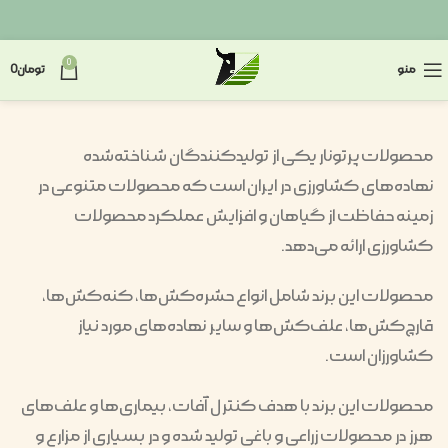
0
منو
تومان
0
محصولات پرتونار یکی از تولیدکنندگان شناخته‌شده
نهاده‌های کشاورزی در ایران است که محصولات متنوعی در
زمینه حفاظت از گیاهان و افزایش عملکرد محصولات
کشاورزی ارائه می‌دهد.
محصولات این برند شامل انواع حشره‌کش‌ها، کنه‌کش‌ها،
قارچ‌کش‌ها، علف‌کش‌ها و سایر نهاده‌های مورد نیاز
کشاورزان است.
محصولات این برند با هدف کنترل آفات، بیماری‌ها و علف‌های
هرز در محصولات زراعی و باغی تولید شده و در بسیاری از مزارع و