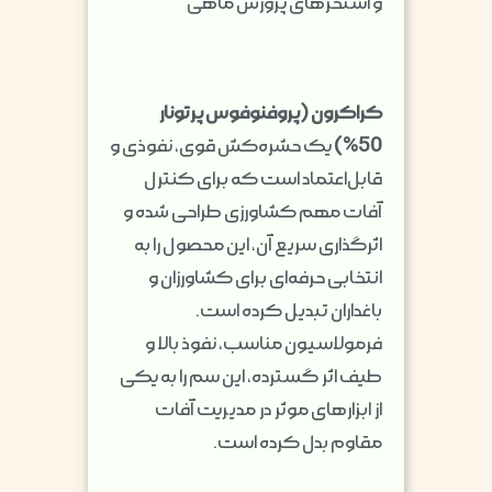
و استخرهای پرورش ماهی
کراکرون (پروفنوفوس پرتونار
50%)
یک حشره‌کش قوی، نفوذی و
قابل‌اعتماد است که برای کنترل
آفات مهم کشاورزی طراحی شده و
اثرگذاری سریع آن، این محصول را به
انتخابی حرفه‌ای برای کشاورزان و
باغداران تبدیل کرده است.
فرمولاسیون مناسب، نفوذ بالا و
طیف اثر گسترده، این سم را به یکی
از ابزارهای موثر در مدیریت آفات
مقاوم بدل کرده است.