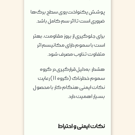
پوشش یکنواخت روی سطح برگ‌ها
ضروری است تا اثر سم کامل باشد.
برای جلوگیری از بروز مقاومت، بهتر
است با سموم دارای مکانیسم اثر
متفاوت تناوب مصرف شود.
هشدار: به‌دلیل قرارگیری در گروه
سموم خطرناک (گروه II) رعایت
نکات ایمنی هنگام کار با محصول
بسیار اهمیت دارد.
نکات ایمنی و احتیاط