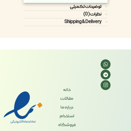
توضیحات تکمیلی
نظرات (0)
Shipping & Delivery
خانه
مقالات
درباره ما
استخدام
فروشگاه