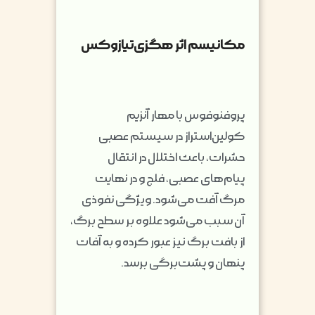
مکانیسم اثر
هگزی‌تیازوکس
پروفنوفوس با مهار آنزیم
کولین‌استراز در سیستم عصبی
حشرات، باعث اختلال در انتقال
پیام‌های عصبی، فلج و در نهایت
مرگ آفت می‌شود. ویژگی نفوذی
آن سبب می‌شود علاوه بر سطح برگ،
از بافت برگ نیز عبور کرده و به آفات
پنهان و پشت‌برگی برسد.