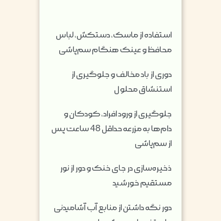
استفاده از ماسک، دستکش، لباس
محافظ و عینک هنگام سم‌پاشی
دوری از باد مخالف و جلوگیری از
استنشاق محلول
جلوگیری از ورود افراد، کودکان و
دام‌ها به مزرعه حداقل 48 ساعت پس
از سم‌پاشی
ذخیره‌سازی در جای خنک و دور از نور
مستقیم خورشید
دور نگه داشتن از منابع آب آشامیدنی