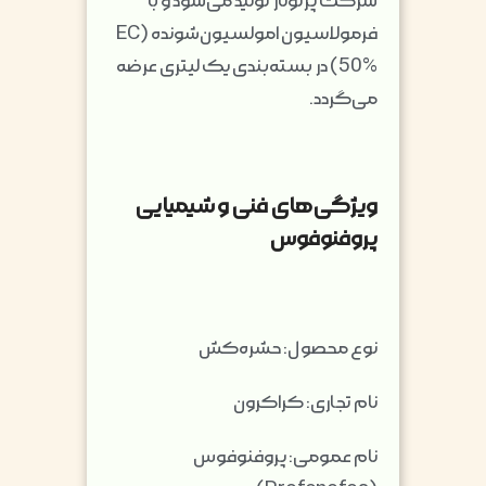
شرکت پرتونار تولید می‌شود و با
فرمولاسیون امولسیون‌شونده (EC
50%) در بسته‌بندی یک لیتری عرضه
می‌گردد.
ویژگی‌های فنی و شیمیایی
پروفنوفوس
نوع محصول: حشره‌کش
نام تجاری: کراکرون
نام عمومی: پروفنوفوس