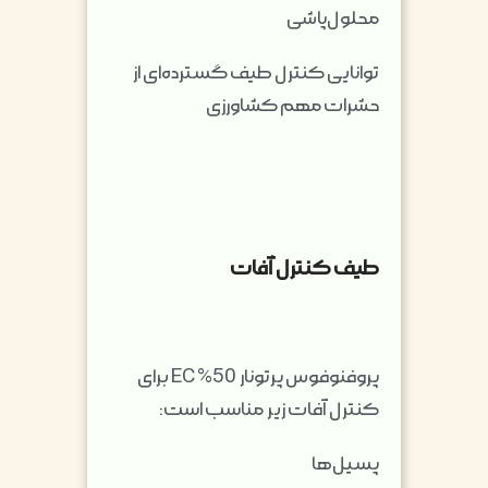
محلول‌پاشی
توانایی کنترل طیف گسترده‌ای از
حشرات مهم کشاورزی
طیف کنترل آفات
پروفنوفوس پرتونار 50% EC برای
کنترل آفات زیر مناسب است:
پسیل‌ها