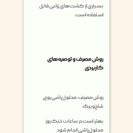
بسیاری از کشت‌های زراعی قابل
استفاده است.
روش مصرف و توصیه‌های
کاربردی
روش مصرف: محلول‌پاشی روی
شاخ‌وبرگ
بهتر است در ساعات خنک روز
محلول‌پاشی انجام شود.