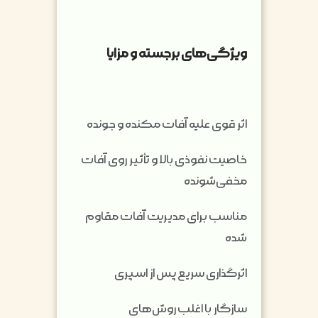
ویژگی‌های برجسته و مزایا
اثر قوی علیه آفات مکنده و جونده
خاصیت نفوذی بالا و تأثیر روی آفات
مخفی‌شونده
مناسب برای مدیریت آفات مقاوم
شده
اثرگذاری سریع پس از اسپری
سازگار با اغلب روش‌های