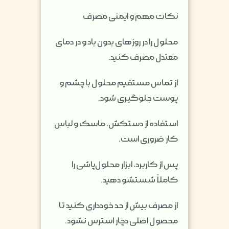
نکات مهم و ایمنی مصرف
محلول را در روزهای بدون باد و در دمای
معتدل مصرف کنید.
از تماس مستقیم محلول با چشم و
پوست جلوگیری شود.
استفاده از دستکش، ماسک و لباس
کار ضروری است.
پس از کاربرد، ابزار محلول‌پاشی را
کاملاً شستشو دهید.
از مصرف بیش از حد خودداری کنید تا
محصول اصلی دچار استرس نشود.