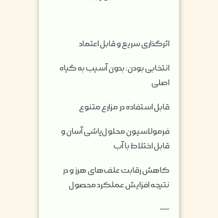
اثرگذاری سریع و قابل اعتماد
انتخابی بودن: بدون آسیب به گیاه
اصلی
قابل استفاده در مزارع متنوع
فرمولاسیون محلول‌پاشی آسان و
قابل اختلاط با آب
کاهش رقابت علف‌های هرز و در
نتیجه افزایش عملکرد محصول
—