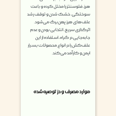
هرز، فتوسنتز را مختل کرده و باعث
سوختگی، خشک شدن و توقف رشد
علف‌های هرز پهن‌برگ می‌شود.
اثرگذاری سریع، انتخابی بودن و عدم
جابه‌جایی در گیاه، استفاده از این
علف‌کش را در انواع محصولات بسیار
ایمن و کارآمد می‌کند.
موارد مصرف و دز توصیه‌شده