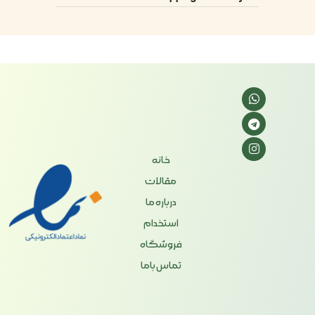
خانه
مقالات
درباره ما
استخدام
فروشگاه
تماس باما