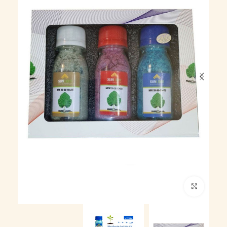
بزرگنمایی تصویر