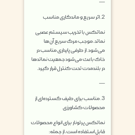
—
2. اثر سریع و ماندگاری مناسب
نماتکس با تخریب سیستم عصبی
نماتد، موجب مرگ سریع آن‌ها
می‌شود. از طرفی پایداری مناسب در
خاک باعث می‌شود جمعیت نماتدها
در بلندمدت تحت کنترل قرار گیرد.
—
3. مناسب برای طیف گسترده‌ای از
محصولات کشاورزی
نماتکس پرتونار برای انواع محصولات
قابل استفاده است، از جمله: