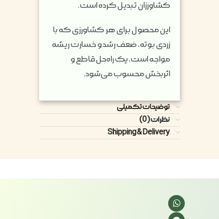
کشاورزان تبدیل کرده است.
این محصول برای هر کشاورزی که با
زردی بوته، ضعف رشد و خسارت ریشه
مواجه است، یک راه‌حل قاطع و
اثربخش محسوب می‌شود.
توضیحات تکمیلی
نظرات (0)
Shipping & Delivery