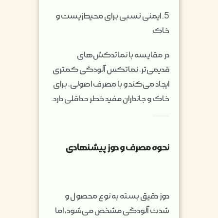
5. ایمنی نسبی برای محیط‌زیست و
خاک
در مقایسه با نماتدکش‌های
قدیمی‌تر، نماتکس آلودگی کمتری
ایجاد می‌کند و با مصرف اصولی، برای
خاک و جانداران مفید خطر حداقلی دارد.
نحوه مصرف و دوز پیشنهادی
دوز دقیق بسته به نوع محصول و
شدت آلودگی مشخص می‌شود، اما