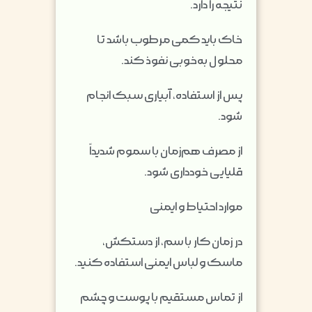
نتیجه را دارد.
خاک باید کمی مرطوب باشد تا
محلول به‌خوبی نفوذ کند.
پس از استفاده، آبیاری سبک انجام
شود.
از مصرف هم‌زمان با سموم شدیداً
قلیایی خودداری شود.
موارد احتیاط و ایمنی
در زمان کار با سم، از دستکش،
ماسک و لباس ایمنی استفاده کنید.
از تماس مستقیم با پوست و چشم