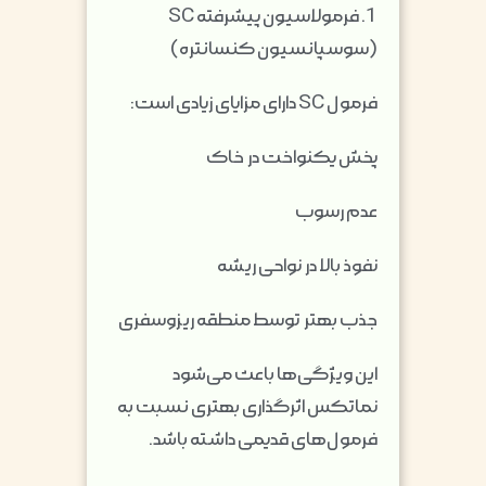
1. فرمولاسیون پیشرفته SC
(سوسپانسیون کنسانتره)
فرمول SC دارای مزایای زیادی است:
پخش یکنواخت در خاک
عدم رسوب
نفوذ بالا در نواحی ریشه
جذب بهتر توسط منطقه ریزوسفری
این ویژگی‌ها باعث می‌شود
نماتکس اثرگذاری بهتری نسبت به
فرمول‌های قدیمی داشته باشد.