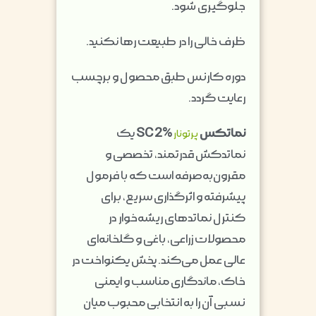
جلوگیری شود.
ظرف خالی را در طبیعت رها نکنید.
دوره کارنس طبق محصول و برچسب
رعایت گردد.
نماتکس
SC 2%
یک
پرتونار
نماتدکش قدرتمند، تخصصی و
مقرون‌به‌صرفه است که با فرمول
پیشرفته و اثرگذاری سریع، برای
کنترل نماتدهای ریشه‌خوار در
محصولات زراعی، باغی و گلخانه‌ای
عالی عمل می‌کند. پخش یکنواخت در
خاک، ماندگاری مناسب و ایمنی
نسبی آن را به انتخابی محبوب میان