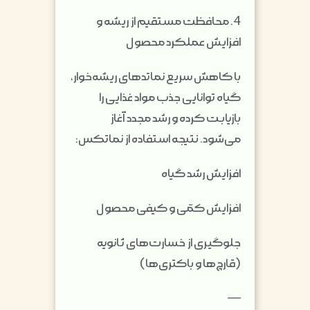
4. محافظت مستقیم از ریشه و
افزایش عملکرد محصول
با کاهش سریع نماتدهای ریشه‌خوار،
گیاه توانایی جذب مواد غذایی را
بازیابـت کرده و رشد مجدد آغاز
می‌شود. نتیجه استفاده از نماتکس:
افزایش رشد گیاه
افزایش کمّی و کیفی محصول
جلوگیری از خسارت‌های ثانویه
(قارچ‌ها و باکتری‌ها)
—