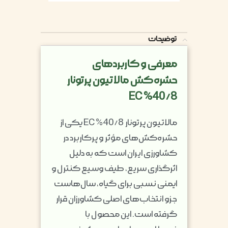
توضیحات
معرفی و کاربردهای
حشره‌کش مالاتیون پرتونار
40/8% EC
مالاتیون پرتونار 40/8% EC یکی از
حشره‌کش‌های مؤثر و پرکاربرد در
کشاورزی ایران است که به دلیل
اثرگذاری سریع، طیف وسیع کنترل و
ایمنی نسبی برای گیاه، سال‌هاست
جزو انتخاب‌های اصلی کشاورزان قرار
گرفته است. این محصول با