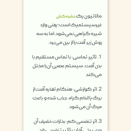
مالاتیون یک
حشره‌کش
غیرسیستمیک است؛ یعنی وارد
شیره گیاهی نمی‌شود، اما به سه
روش زیر آفت را از بین می‌برد:
1. تأثیر تماسی: با تماس مستقیم با
بدن آفت، سیستم عصبی آن را مختل
می‌کند.
2. اثر گوارشی: هنگام تغذیه آفت از
برگ یا اندام گیاه، جذب شده و باعث
مرگ آن می‌شود.
3. اثر تنفسی کم: بخارات خفیف آن
روی برخی آفات تأثیر تنفسی دارد.