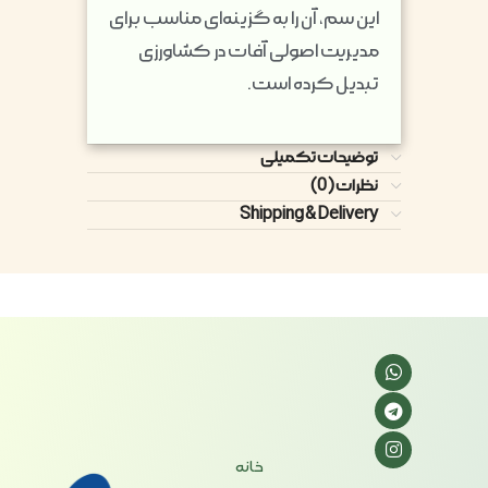
این سم، آن را به گزینه‌ای مناسب برای
مدیریت اصولی آفات در کشاورزی
تبدیل کرده است.
توضیحات تکمیلی
نظرات (0)
Shipping & Delivery
خانه