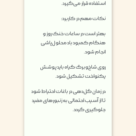
استفاده قرار می‌گیرد.
نکات مهم در کاربرد:
بهتر است در ساعات خنک روز و
هنگام کمبود باد محلول‌پاشی
انجام شود.
روی شاخ‌وبرگ گیاه باید پوشش
یکنواخت تشکیل شود.
در زمان گل‌دهی در باغات احتیاط شود
تا از آسیب احتمالی به زنبورهای مفید
جلوگیری گردد.