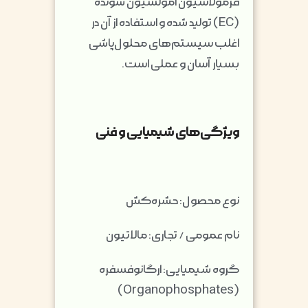
فرمولاسیون امولسیون شونده
(EC) تولید شده و استفاده از آن در
اغلب سیستم‌های محلول‌پاشی
بسیار آسان و عملی است.
ویژگی‌های شیمیایی و فنی
نوع محصول: حشره‌کش
نام عمومی / تجاری: مالاتیون
گروه شیمیایی: ارگانوفسفره
(Organophosphates)