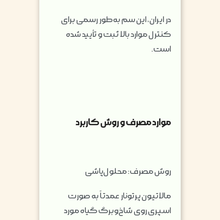
در ایران، این سم به‌طور رسمی برای
کنترل موارد بالا ثبت و تأیید شده
است.
موارد مصرف و روش کاربرد
روش مصرف: محلول‌پاشی
مالاتیون پرتونار عمدتاً به صورت
اسپری روی شاخ‌وبرگ گیاه مورد