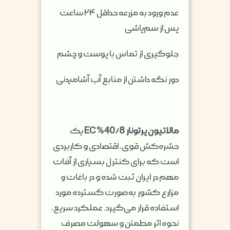
عدم ورود به مزرعه حداقل ۲۴ ساعت
پس از سم‌پاشی
جلوگیری از تماس با پوست و چشم
دور نگه داشتن از منابع آب آشامیدنی
مالاتیون پرتونار 40/8% EC
یک
حشره‌کش قوی، اقتصادی و کاربردی
است که برای کنترل بسیاری از آفات
مهم در ایران ثبت شده و در باغات و
مزارع کشور به‌صورت گسترده مورد
استفاده قرار می‌گیرد. عملکرد سریع،
نحوه اثر مطمئن و سهولت مصرف