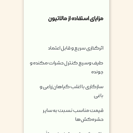
مزایای استفاده از مالاتیون
اثرگذاری سریع و قابل اعتماد
طیف وسیع کنترل حشرات مکنده و
جونده
سازگاری با اغلب گیاهان زراعی و
باغی
قیمت مناسب نسبت به سایر
حشره‌کش‌ها