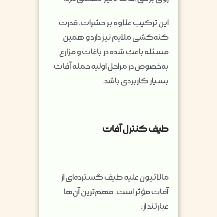
این ترکیب علاوه بر حشرات، قدرت
کنه‌کشی ملایم نیز دارد و همین
مسئله باعث شده در باغات و مزارع
به‌خصوص در مراحل اولیه حمله آفات
بسیار کاربردی باشد.
طیف کنترل آفات
مالاتیون علیه طیف گسترده‌ای از
آفات مؤثر است. مهم‌ترین آن‌ها
عبارتند از: