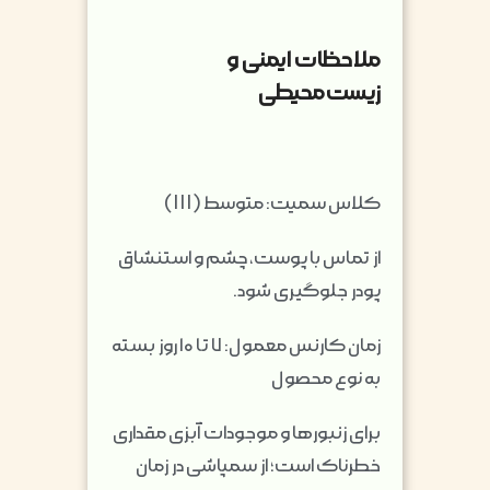
ملاحظات ایمنی و
زیست‌محیطی
کلاس سمیت: متوسط (III)
از تماس با پوست، چشم و استنشاق
پودر جلوگیری شود.
زمان کارنس معمول: ۷ تا ۱۰ روز بسته
به نوع محصول
برای زنبورها و موجودات آبزی مقداری
خطرناک است؛ از سمپاشی در زمان