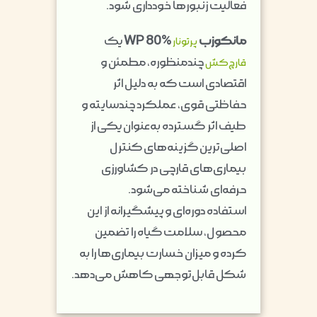
فعالیت زنبورها خودداری شود.
مانکوزب
WP 80%
یک
پرتونار
چندمنظوره، مطمئن و
قارچ‌کش
اقتصادی است که به دلیل اثر
حفاظتی قوی، عملکرد چندسایته و
طیف اثر گسترده به‌عنوان یکی از
اصلی‌ترین گزینه‌های کنترل
بیماری‌های قارچی در کشاورزی
حرفه‌ای شناخته می‌شود.
استفاده دوره‌ای و پیشگیرانه از این
محصول، سلامت گیاه را تضمین
کرده و میزان خسارت بیماری‌ها را به
شکل قابل‌توجهی کاهش می‌دهد.