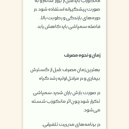
مانکوزب باید قبل از بروز علائم و به
صورت پیشگیرانه استفاده شود. در
دوره‌های بارندگی و رطوبت بالا،
فاصله سمپاشی باید کاهش یابد.
زمان و نحوه مصرف
بهترین زمان مصرف: قبل از گسترش
بیماری و در مراحل اولیه رشد گیاه
در صورت بارش باران شدید، سمپاشی
تکرار شود چون اثر مانکوزب شسته
می‌شود.
در برنامه‌های مدیریت تلفیقی،