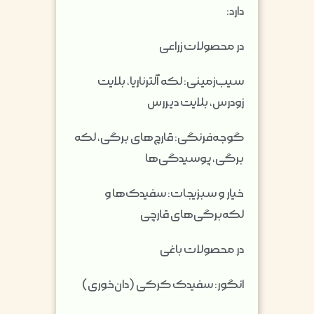
دارد:
در محصولات زراعی
سیب‌زمینی: لکه آلترناریا، بلایت
زودرس، بلایت دیررس
گوجه‌فرنگی: قارچ‌های برگی، لکه
برگی، پوسیدگی‌ها
خیار و سبزیجات: سفیدک‌ها و
لکه‌برگی‌های قارچی
در محصولات باغی
انگور: سفیدک کرکی (دان‌خوری)