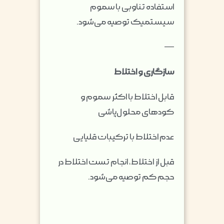
استفاده تناوبی با سموم
سیستمیک توصیه می‌شود.
—
سازگاری و اختلاط
قابل اختلاط با اکثر سموم و
کودهای محلول‌پاشی
عدم اختلاط با ترکیبات قلیایی
قبل از اختلاط، انجام تست اختلاط در
حجم کم توصیه می‌شود.