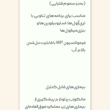
(به‌جز سموم قلیایی)
مناسب برای برنامه‌های تناوبی با
تری‌آزول‌ها، استروبیلورین‌ها و
بنزی‌میدازول‌ها
فرمولاسیون WP با قابلیت حل‌شدن
بالا در آب
بیماری‌های قابل کنترل
مانکوزب پرتونار در پیشگیری از
بیماری‌های زیر عملکرد فوق‌العاده‌ای