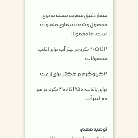
مقدار دقیق مصرف بسته به نوع
محصول و شدت بیماری متفاوت
است، اما معمولاً:
۲ تا ۲/۵ گرم در لیتر آب برای اغلب
محصولات
۲ کیلوگرم در هکتار برای زراعت
برای باغات: ۲۵۰ تا ۳۰۰ گرم در هر
۱۰۰ لیتر آب
توصیه مهم: