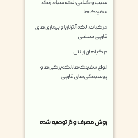
سیب و گلابی: لکه سیاه، زنگ،
سفیدک‌ها
مرکبات: لکه آلترناریا و بیماری‌های
قارچی سطحی
در گیاهان زینتی
انواع سفیدک‌ها، لکه‌برگی‌ها و
پوسیدگی‌های قارچی
روش مصرف و دُز توصیه شده