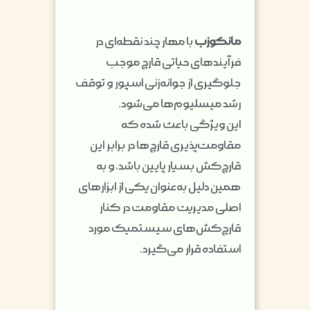
مانکوزب
با مهار چند نقطه‌ای در
فرآیندهای حیاتی قارچ موجب
جلوگیری از جوانه‌زنی اسپور و توقف
رشد میسلیوم‌ها می‌شود.
این ویژگی باعث شده که
مقاومت‌پذیری قارچ‌ها در برابر این
قارچ‌کش بسیار پایین باشد، و به
همین دلیل به‌عنوان یکی از ابزارهای
اصلی مدیریت مقاومت در کنار
قارچ‌کش‌های سیستمیک مورد
استفاده قرار می‌گیرد.