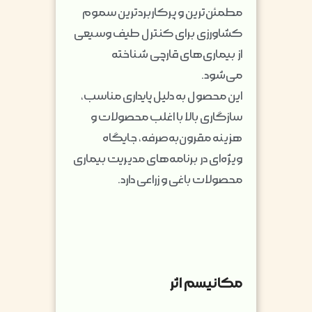
مطمئن‌ترین و پرکاربردترین سموم
کشاورزی برای کنترل طیف وسیعی
از بیماری‌های قارچی شناخته
می‌شود.
این محصول به دلیل پایداری مناسب،
سازگاری بالا با اغلب محصولات و
هزینه مقرون‌به‌صرفه، جایگاه
ویژه‌ای در برنامه‌های مدیریت بیماری
محصولات باغی و زراعی دارد.
مکانیسم اثر