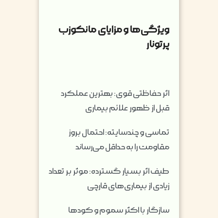
ویژگی‌ها و مزایای مانکوزب
پرتونار
اثر حفاظتی قوی: بهترین عملکرد
قبل از ظهور علائم بیماری
تماسی و چندسایته: احتمال بروز
مقاومت را به حداقل می‌رساند
طیف اثر بسیار گسترده: موثر بر تعداد
زیادی از بیماری‌های قارچی
سازگار با اکثر سموم و کودها