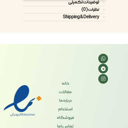
توضیحات تکمیلی
نظرات (0)
Shipping & Delivery
خانه
مقالات
درباره ما
استخدام
فروشگاه
تماس باما