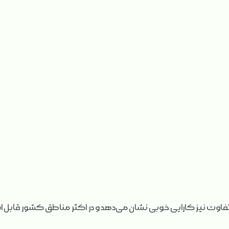
متفاوت نیز کارایی خوبی نشان می‌دهد و در اکثر مناطق کشور قابل 