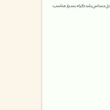
راحل حساس رشد گیاه بسیار مناسب