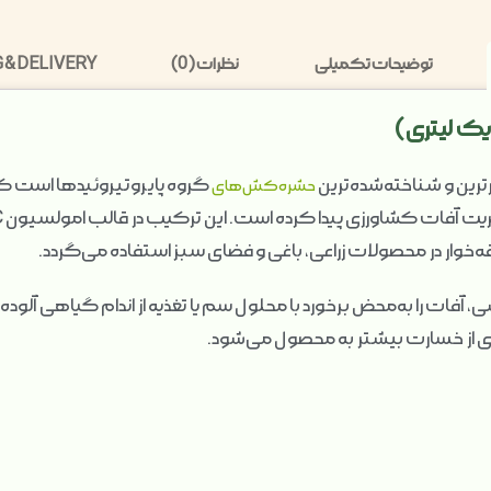
توضیحات تکمیلی
نظرات (0)
 & DELIVERY
گروه پایروتیروئیدها است که ب
حشره‌کش‌های
‌خوار در محصولات زراعی، باغی و فضای سبز استفاده می‌گردد.
، آفات را به‌محض برخورد با محلول سم یا تغذیه از اندام گیاهی آلو
ز خسارت بیشتر به محصول می‌شود.