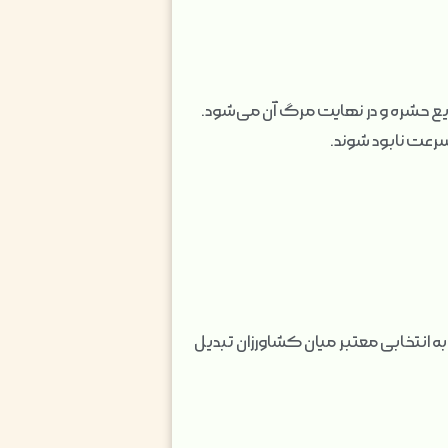
یع حشره و در نهایت مرگ آن می‌شود.
رعت نابود شوند.
 که آن را به انتخابی معتبر میان کشاورزان تبدیل