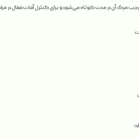
 موجب مرگ آن در مدت کوتاه می‌شود و برای کنترل آفات فعال در م
د: