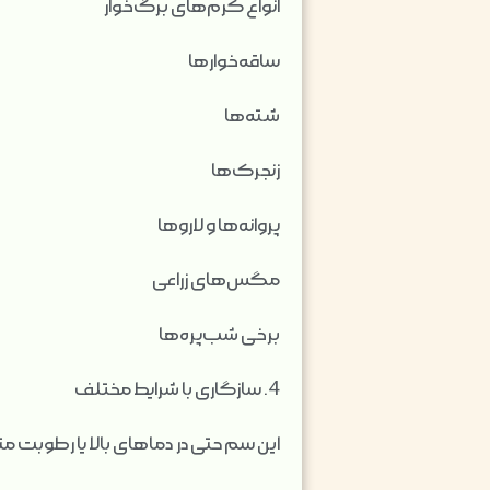
انواع کرم‌های برگ‌خوار
ساقه‌خوارها
شته‌ها
زنجرک‌ها
پروانه‌ها و لاروها
مگس‌های زراعی
برخی شب‌پره‌ها
4. سازگاری با شرایط مختلف
این سم حتی در دماهای بالا یا رطوبت 