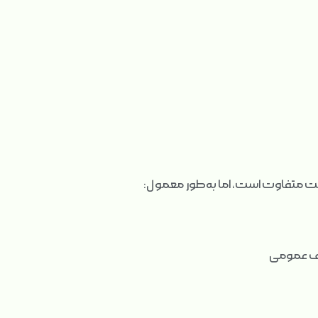
ت متفاوت است، اما به‌طور معمول: