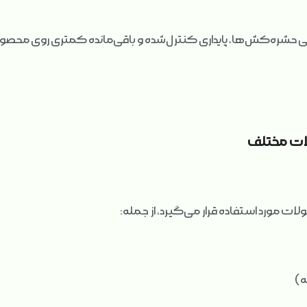
ی حشره‌کش‌ها، پایداری کنترل‌شده و باقی‌مانده کمتری روی محصولا
لات مختلف
 مورد استفاده قرار می‌گیرد، از جمله:
ه)