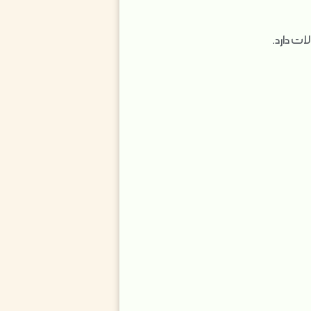
ت دارد.