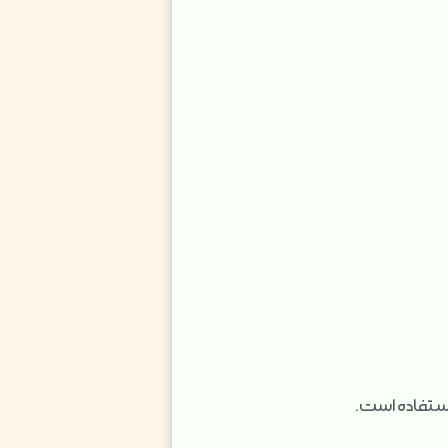
استفاده است.