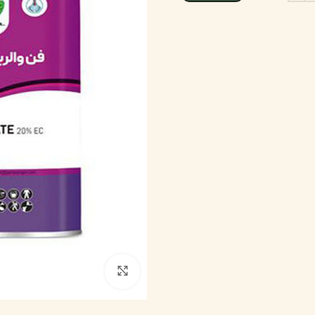
بزرگنمایی تصویر