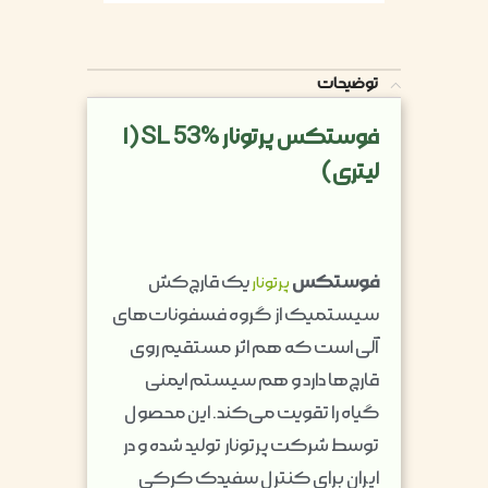
توضیحات
فوستکس پرتونار SL 53% (۱
لیتری)
فوستکس
یک قارچ‌کش
پرتونار
سیستمیک از گروه فسفونات‌های
آلی است که هم اثر مستقیم روی
قارچ‌ها دارد و هم سیستم ایمنی
گیاه را تقویت می‌کند. این محصول
توسط شرکت پرتونار تولید شده و در
ایران برای کنترل سفیدک کرکی