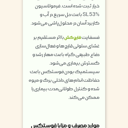
خیار ثبت شده است. فرمولاسیون
SL 53% باعث حل سریع در آب و
کاربرد آسان در محلول‌پاشی می‌شود.
فسفایت
با اثر مستقیم بر
قارچ‌کش
غشای سلولی قارچ‌ها و فعال‌سازی
دفاع طبیعی گیاه باعث مهار رشد و
گسترش بیماری می‌شود.
سیستمیک بودن فوستکس باعث
حفاظت اندام‌های داخلی برگ و میوه
شده و کنترل طولانی‌مدت بیماری را
ممکن می‌کند.
موارد مصرف و مزایا فوستکس