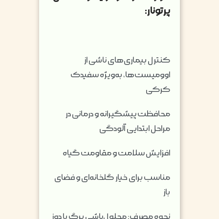
پرتونار:
کنترل بیماری‌های ناشی از
اوومیست‌ها، به‌ویژه سفیدک
کرکی
محافظت پیشگیرانه و درمانی در
مراحل ابتدایی آلودگی
افزایش سلامت و مقاومت گیاه
مناسب برای خیار گلخانه‌ای و فضای
باز
نحوه مصرف: محلول‌پاشی برگ با دوز