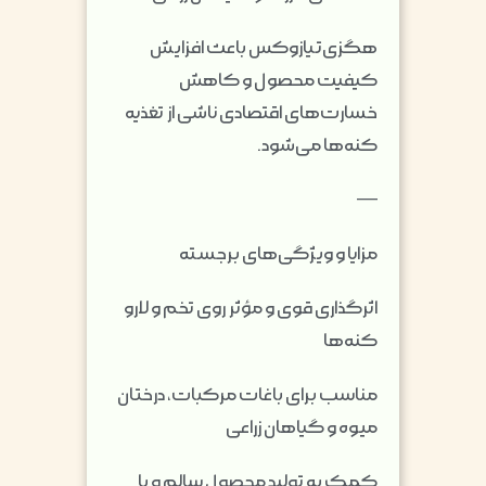
هگزی‌تیازوکس باعث افزایش
کیفیت محصول و کاهش
خسارت‌های اقتصادی ناشی از تغذیه
کنه‌ها می‌شود.
—
مزایا و ویژگی‌های برجسته
اثرگذاری قوی و مؤثر روی تخم و لارو
کنه‌ها
مناسب برای باغات مرکبات، درختان
میوه و گیاهان زراعی
کمک به تولید محصول سالم و با