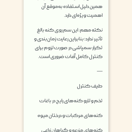
همین دلیل استفاده به‌موقع آن
اهمیت ویژه‌ای دارد.
نکته مهم: این سم روی کنه بالغ
تأثیر ندارد؛ بنابراین رعایت زمان‌بندی و
تکرار سمپاشی در صورت لزوم برای
کنترل کامل آفات ضروری است.
—
طیف کنترل
تخم و لارو کنه‌های رایج در باغات
کنه‌های مرکبات و درختان میوه
کنه‌های مزرعه و گیاهان زراعی