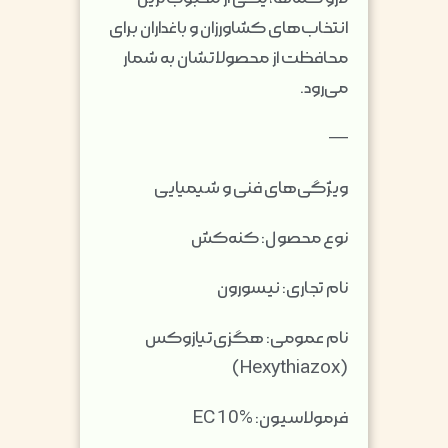
انتخاب‌های کشاورزان و باغداران برای
محافظت از محصولاتشان به شمار
می‌رود.
—
ویژگی‌های فنی و شیمیایی
نوع محصول: کنه‌کش
نام تجاری: نیسورون
نام عمومی: هگزی‌تیازوکس
(Hexythiazox)
فرمولاسیون: EC 10%