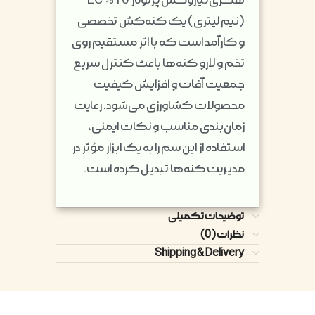
(نیم لیتری) یک کنه‌کش تخصصی
و کارآمد است که با اثر مستقیم روی
تخم و لارو کنه‌ها باعث کنترل سریع
جمعیت آفات و افزایش کیفیت
محصولات کشاورزی می‌شود. رعایت
زمان‌بندی مناسب و نکات ایمنی،
استفاده از این سم را به یک ابزار مؤثر در
مدیریت کنه‌ها تبدیل کرده است.
توضیحات تکمیلی
نظرات (0)
Shipping & Delivery