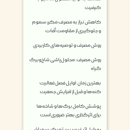
کیفیت
کاهش نیاز به مصرف مکرر سموم
و جلوگیری از مقاومت آفات
روش مصرف و توصیه‌های کاربردی
روش مصرف: محلول‌پاشی شاخ‌وبرگ
گیاه
بهترین زمان: اوایل فصل فعالیت
کنه‌ها و قبل از افزایش جمعیت
پوشش کامل برگ‌ها و شاخه‌ها
برای اثرگذاری بهتر ضروری است
به دلیل اثر غیرسیستمیک، سمپاشی