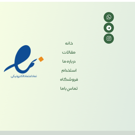
خانه
مقالات
درباره ما
استخدام
فروشگاه
تماس باما