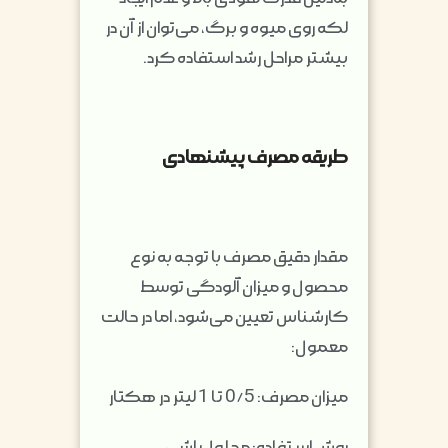
لکه روی میوه و برگ، می‌توان از آن در
بیشتر مراحل رشد استفاده کرد.
طریقه مصرف پیشنهادی
مقدار دقیق مصرف با توجه به نوع
محصول و میزان آلودگی توسط
کارشناس تعیین می‌شود، اما در حالت
معمول:
میزان مصرف: 0/5 تا 1 لیتر در هکتار
روش استفاده: محلول‌پاشی