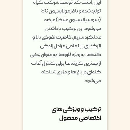
ایران است که توسط شرکت گیاه
تولید شده و با فرمولاسیون SC
(سوسپانسیون غلیظ) عرضه
می‌شود. این ترکیب با داشتن
عملکرد سریع، خاصیت نفوذی بالا و
اثرگذاری بر تمامی مراحل زندگی
کنه‌ها، به‌ویژه لاروها، به عنوان یکی
از بهترین گزینه‌ها برای کنترل آفات
کنه‌ای در باغ‌ها و مزارع شناخته
می‌شود.
ترکیب و ویژگی‌های
اختصاصی محصول