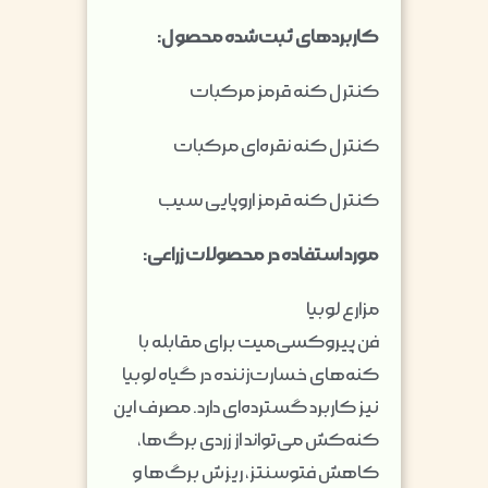
کاربردهای ثبت‌شده محصول:
کنترل کنه قرمز مرکبات
کنترل کنه نقره‌ای مرکبات
کنترل کنه قرمز اروپایی سیب
مورد استفاده در محصولات زراعی:
مزارع لوبیا
فن پیروکسی‌میت برای مقابله با
کنه‌های خسارت‌زننده در گیاه لوبیا
نیز کاربرد گسترده‌ای دارد. مصرف این
کنه‌کش می‌تواند از زردی برگ‌ها،
کاهش فتوسنتز، ریزش برگ‌ها و