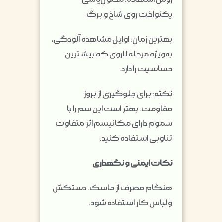
یکنواخت روی شاخ و برگ
بهترین زمان: اوایل مشاهده آلودگی،
به‌ویژه مرحله لاروی که بیشترین
حساسیت را دارد.
نکته: برای جلوگیری از بروز
مقاومت، بهتر است این سم را با
سموم دارای مکانیسم اثر متفاوت
تناوبی استفاده کنید.
نکات ایمنی و نگهداری
هنگام مصرف از ماسک، دستکش
و لباس کار استفاده شود.