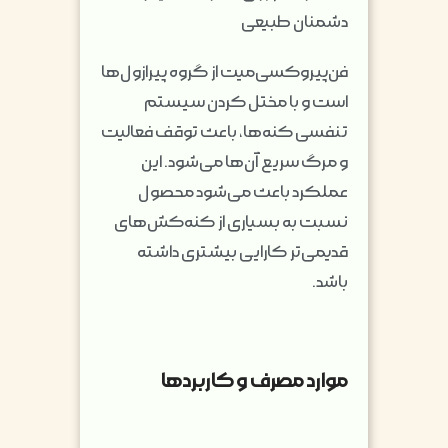
دشمنان طبیعی
فن‌پیروکسی‌میت از گروه پیرازول‌ها
است و با مختل کردن سیستم
تنفسی کنه‌ها، باعث توقف فعالیت
و مرگ سریع آن‌ها می‌شود. این
عملکرد باعث می‌شود محصول
نسبت به بسیاری از کنه‌کش‌های
قدیمی‌تر کارایی بیشتری داشته
باشد.
موارد مصرف و کاربردها