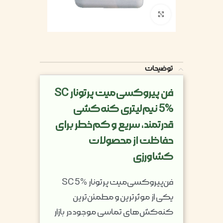
بزرگنمایی تصویر
توضیحات
فن پیروکسی‌میت پرتونار SC
5% نیم‌لیتری کنه‌کشی
قدرتمند، سریع و کم‌خطر برای
حفاظت از محصولات
کشاورزی
فن‌پیروکسی‌میت پرتونار SC 5%
یکی از موثرترین و مطمئن‌ترین
کنه‌کش‌های تماسی موجود در بازار