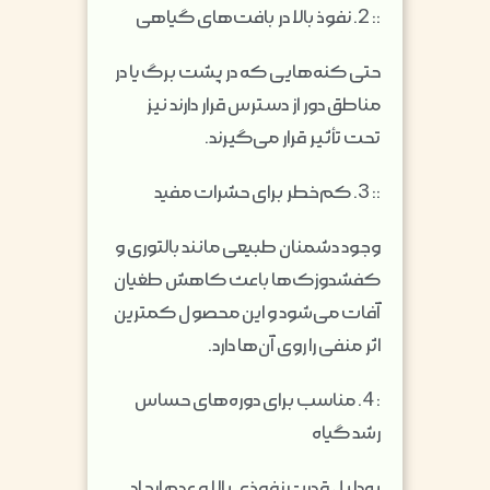
::
2. نفوذ بالا در بافت‌های گیاهی
حتی کنه‌هایی که در پشت برگ یا در
مناطق دور از دسترس قرار دارند نیز
تحت تأثیر قرار می‌گیرند.
::
3. کم‌خطر برای حشرات مفید
وجود دشمنان طبیعی مانند بالتوری و
کفشدوزک‌ها باعث کاهش طغیان
آفات می‌شود و این محصول کمترین
اثر منفی را روی آن‌ها دارد.
:
4. مناسب برای دوره‌های حساس
رشد گیاه
به‌دلیل قدرت نفوذی بالا و عدم ایجاد