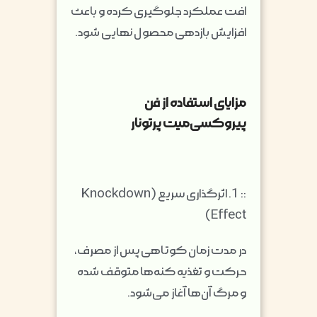
افت عملکرد جلوگیری کرده و باعث
افزایش بازدهی محصول نهایی شود.
مزایای استفاده از فن
پیروکسی‌میت پرتونار
::
1. اثرگذاری سریع (Knockdown
Effect)
در مدت زمان کوتاهی پس از مصرف،
حرکت و تغذیه کنه‌ها متوقف شده
و مرگ آن‌ها آغاز می‌شود.