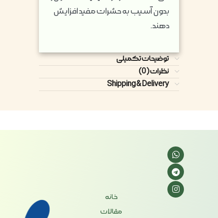
بدون آسیب به حشرات مفید افزایش
دهند.
توضیحات تکمیلی
نظرات (0)
Shipping & Delivery
خانه
مقالات