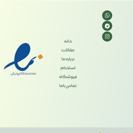
خانه
مقالات
درباره ما
استخدام
فروشگاه
تماس باما