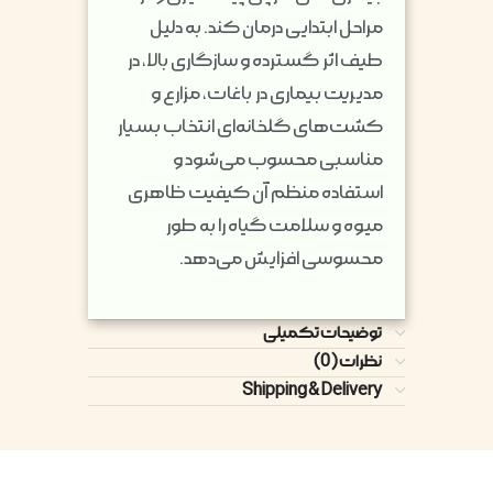
مراحل ابتدایی درمان کند. به دلیل
طیف اثر گسترده و سازگاری بالا، در
مدیریت بیماری در باغات، مزارع و
کشت‌های گلخانه‌ای انتخاب بسیار
مناسبی محسوب می‌شود و
استفاده منظم آن کیفیت ظاهری
میوه و سلامت گیاه را به طور
محسوسی افزایش می‌دهد.
توضیحات تکمیلی
نظرات (0)
Shipping & Delivery