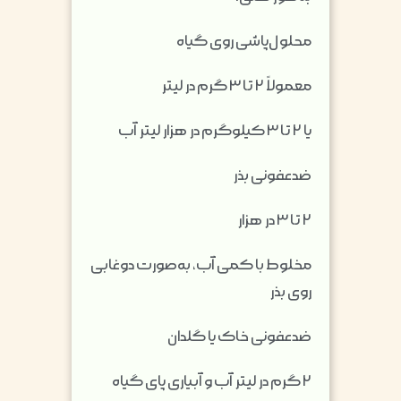
محلول‌پاشی روی گیاه
معمولاً ۲ تا ۳ گرم در لیتر
یا ۲ تا ۳ کیلوگرم در هزار لیتر آب
ضدعفونی بذر
۲ تا ۳ در هزار
مخلوط با کمی آب، به‌صورت دوغابی
روی بذر
ضدعفونی خاک یا گلدان
۲ گرم در لیتر آب و آبیاری پای گیاه