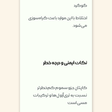
گوگرد
اختلاط با این موارد باعث گیاه‌سوزی
می‌شود.
نکات ایمنی و درجه خطر
کاپتان جزو سموم کم‌خطرتر
نسبت به تری‌آزول‌ها و ترکیبات
مسی است