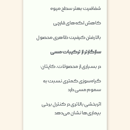
شفافیت بهتر سطح میوه
کاهش لکه‌های قارچی
بالا رفتن کیفیت ظاهری محصول
سازگارتر از ترکیبات مسی
در بسیاری از محصولات، کاپتان:
گیاه‌سوزی کمتری نسبت به
سموم مسی دارد
اثربخشی بالاتری در کنترل برخی
بیماری‌ها نشان می‌دهد