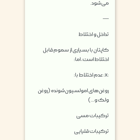
می‌شود.
—
تداخل و اختلاط
کاپتان با بسیاری از سموم قابل
اختلاط است، اما:
:x:
عدم اختلاط با:
روغن‌های امولسیون‌شونده (روغن
ولک و…)
ترکیبات مسی
ترکیبات قلیایی