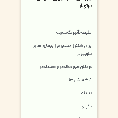
پرتونار
طیف تأثیر گسترده
برای کنترل بسیاری از بیماری‌های
قارچی در:
درختان میوه دانه‌دار و هسته‌دار
تاکستان‌ها
پسته
گردو