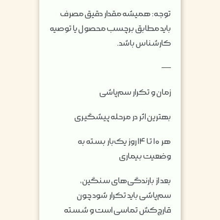
توجه: همیشه مقدار دقیق مصرف
باید مطابق برچسب محصول یا توصیه
کارشناس باشد.
—
زمان و تکرار سم‌پاشی
بهترین اثر در مرحله پیشگیری
هر ۱۰ تا ۱۴ روز یک‌بار بسته به
وضعیت بیماری
بعد از بارندگی‌های سنگین،
سم‌پاشی باید تکرار شود چون
قارچ‌کش تماسی است و شسته