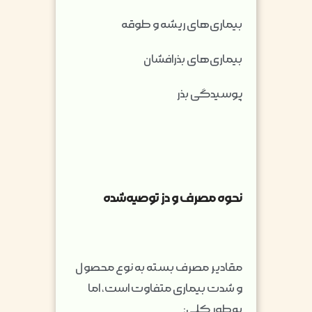
بیماری‌های ریشه و طوقه
بیماری‌های بذرافشان
پوسیدگی بذر
نحوه مصرف و دز توصیه‌شده
مقادیر مصرف بسته به نوع محصول
و شدت بیماری متفاوت است، اما
به‌طور کلی: