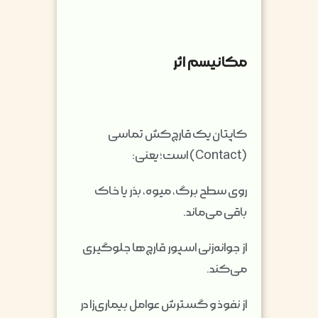
مکانیسم اثر
کاپتان یک قارچ‌کش تماسی
(Contact) است؛ یعنی:
روی سطح برگ، میوه، بذر یا خاک
باقی می‌ماند.
از جوانه‌زنی اسپور قارچ‌ها جلوگیری
می‌کند.
از نفوذ و گسترش عوامل بیماری‌زا در