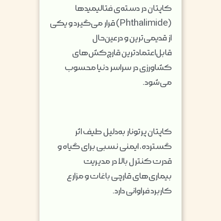
کاپتان در دسته‌ی فتالیمیدها
(Phthalimide) قرار می‌گیرد و یکی
از قدیمی‌ترین و درعین‌حال
قابل‌اعتمادترین قارچ‌کش‌های
کشاورزی در سراسر دنیا محسوب
می‌شود.
کاپتان پرتونار به‌دلیل طیف اثر
گسترده، ایمنی نسبی برای گیاه و
قدرت کنترل بالا در مدیریت
بیماری‌های قارچی باغات و مزارع
کاربرد فراوانی دارد.