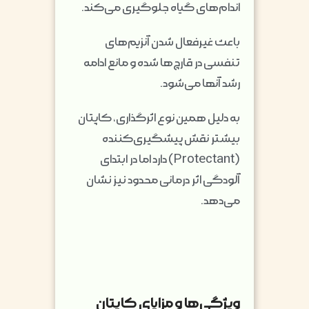
اندام‌های گیاه جلوگیری می‌کند.
باعث غیرفعال شدن آنزیم‌های
تنفسی در قارچ‌ها شده و مانع ادامه
رشد آنها می‌شود.
به دلیل همین نوع اثرگذاری، کاپتان
بیشتر نقش پیشگیری‌کننده
(Protectant) دارد اما در ابتدای
آلودگی اثر درمانی محدود نیز نشان
می‌دهد.
ویژگی‌ها و مزایای کاپتان