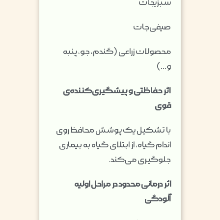
سبزیجات
صیفی‌جات
محصولات زراعی (گندم، جو، پنبه
و…)
اثر حفاظتی و پیشگیری‌کننده‌ی
قوی
با تشکیل یک پوشش محافظ روی
اندام گیاه، از ابتلای گیاه به بیماری
جلوگیری می‌کند.
اثر درمانی محدود در مراحل اولیه
آلودگی