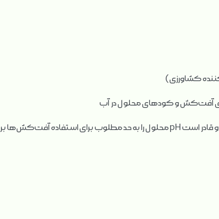
تفاده آفت‌کش‌ها برساند.