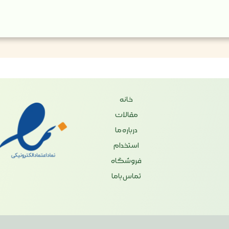
خانه
مقالات
درباره ما
استخدام
فروشگاه
تماس باما