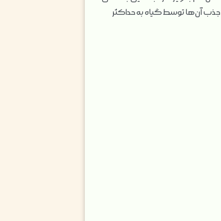
 جذب آن‌ها توسط گیاه به حداکثر