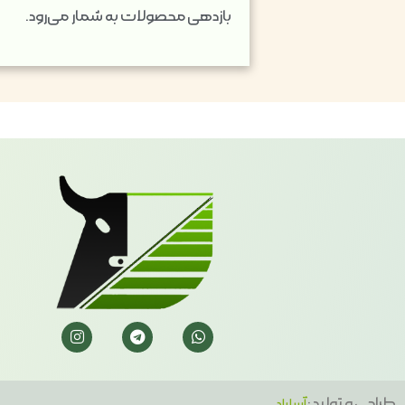
بازدهی محصولات به شمار می‌رود.
طراحی و تولید :
آسا راد