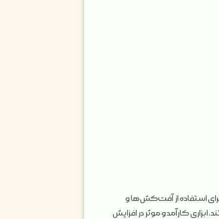
رایط ایده‌آل برای استفاده از آفت‌کش‌ها و
ابزاری کارآمد و موثر در افزایش