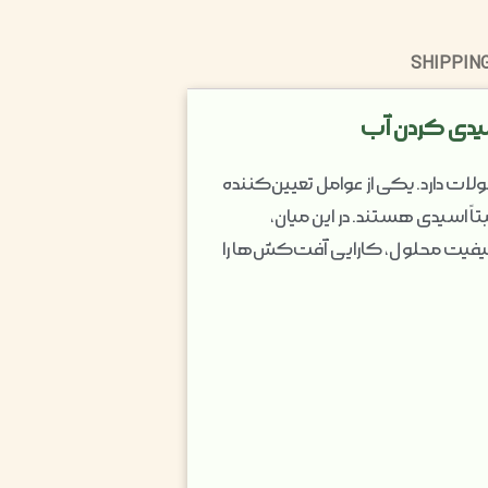
SHIPPING
 دارد. یکی از عوامل تعیین‌کننده
 نسبتاً اسیدی هستند. در این میان،
طراحی شده است تا ضمن بهبود کیفیت محلول، کارایی آفت‌کش‌ها را