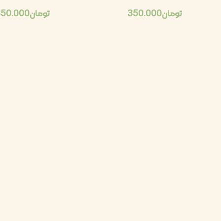
تومان
350.000
تومان
350.000