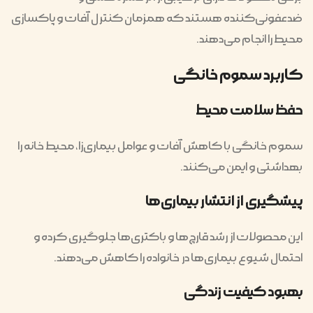
ضدعفونی‌کننده هستند که همزمان کنترل آفات و پاکسازی
محیط را انجام می‌دهند.
کاربرد سموم خانگی
حفظ سلامت محیط
سموم خانگی با کاهش آفات و عوامل بیماری‌زا، محیط خانه را
بهداشتی و ایمن می‌کنند.
پیشگیری از انتشار بیماری‌ها
این محصولات از رشد قارچ‌ها و باکتری‌ها جلوگیری کرده و
احتمال شیوع بیماری‌ها در خانواده را کاهش می‌دهند.
بهبود کیفیت زندگی