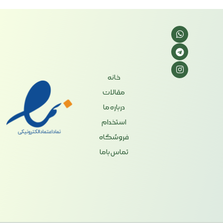
خانه
مقالات
درباره ما
استخدام
فروشگاه
تماس باما