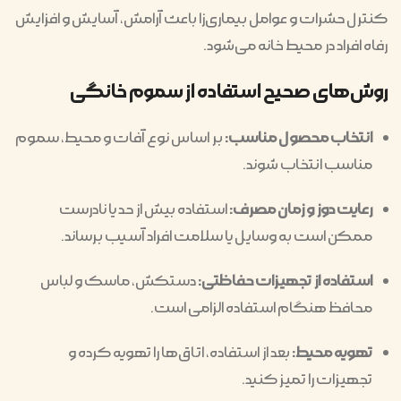
کنترل حشرات و عوامل بیماری‌زا باعث آرامش، آسایش و افزایش
رفاه افراد در محیط خانه می‌شود.
روش‌های صحیح استفاده از سموم خانگی
انتخاب محصول مناسب:
بر اساس نوع آفات و محیط، سموم
مناسب انتخاب شوند.
رعایت دوز و زمان مصرف:
استفاده بیش از حد یا نادرست
ممکن است به وسایل یا سلامت افراد آسیب برساند.
استفاده از تجهیزات حفاظتی:
دستکش، ماسک و لباس
محافظ هنگام استفاده الزامی است.
تهویه محیط:
بعد از استفاده، اتاق‌ها را تهویه کرده و
تجهیزات را تمیز کنید.