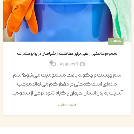
مقالات
سموم خانگی،راهی برای حفاظت از گیاهان در برابر حشرات
0
Asauser3
سم چیست و چگونه باعث مسمومیت می‌شود؟ سم
ماده‌ای است که حتی در مقدار کم می‌تواند موجب
آسیب به بدن انسان، حیوان یا گیاه شود.برخی از سموم...
ادامه مطلب