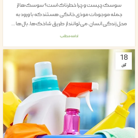
سوسک چیست و چرا خطرناک است؟ سوسک‌ها از
جمله موجودات موذی خانگی هستند که با ورود به
محل زندگی انسان، می‌توانند از طریق شاخک‌ها، بال‌ها ...
ادامه مطلب
18
آبان