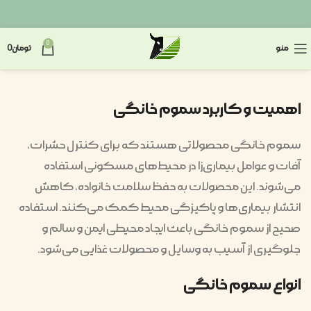
0
منو
تومان
0
اهمیت و کاربرد سموم خانگی
سموم خانگی محصولاتی هستند که برای کنترل حشرات،
آفات و عوامل بیماری‌زا در محیط‌های مسکونی استفاده
می‌شوند. این محصولات به حفظ سلامت خانواده، کاهش
انتشار بیماری‌ها و پاکیزگی محیط کمک می‌کنند. استفاده
صحیح از سموم خانگی باعث ایجاد محیطی ایمن و سالم و
جلوگیری از آسیب به وسایل و محصولات غذایی می‌شود.
انواع سموم خانگی