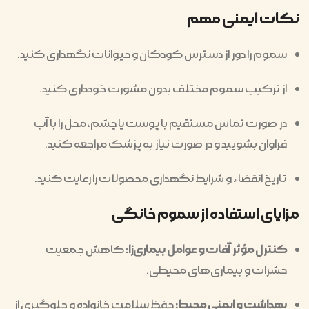
نکات ایمنی مهم
سموم را دور از دسترس کودکان و حیوانات نگهداری کنید.
از ترکیب سموم مختلف بدون مشورت خودداری کنید.
در صورت تماس مستقیم با پوست یا چشم، محل را با آب
فراوان بشویید و در صورت نیاز به پزشک مراجعه کنید.
تاریخ انقضاء و شرایط نگهداری محصولات را رعایت کنید.
مزایای استفاده از سموم خانگی
کنترل مؤثر آفات و عوامل بیماری‌زا:
کاهش جمعیت
حشرات و بیماری‌های محیطی.
بهداشت و ایمنی محیط:
حفظ سلامت خانواده و جلوگیری از