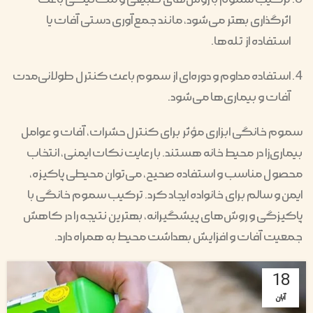
اثرگذاری بهتر می‌شود، مانند جمع‌آوری دستی آفات یا
استفاده از تله‌ها.
استفاده مداوم و دوره‌ای از سموم باعث کنترل طولانی‌مدت
آفات و بیماری‌ها می‌شود.
سموم خانگی ابزاری مؤثر برای کنترل حشرات، آفات و عوامل
بیماری‌زا در محیط خانه هستند. با رعایت نکات ایمنی، انتخاب
محصول مناسب و استفاده صحیح، می‌توان محیطی پاکیزه،
ایمن و سالم برای خانواده ایجاد کرد. ترکیب سموم خانگی با
پاکیزگی و روش‌های پیشگیرانه، بهترین نتیجه را در کاهش
جمعیت آفات و افزایش بهداشت محیط به همراه دارد.
18
آبان