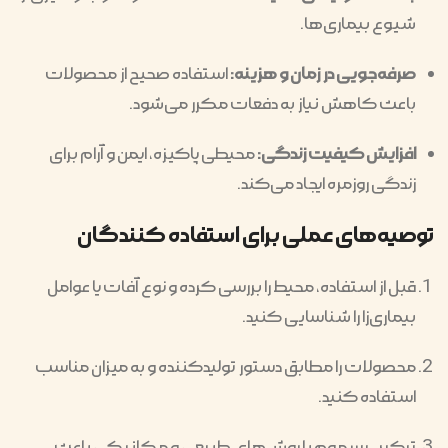
شیوع بیماری‌ها.
صرفه‌جویی در زمان و هزینه:
استفاده صحیح از محصولات
باعث کاهش نیاز به دفعات مکرر می‌شود.
افزایش کیفیت زندگی:
محیطی پاکیزه، ایمن و آرام برای
زندگی روزمره ایجاد می‌کند.
توصیه‌های عملی برای استفاده کنندگان
قبل از استفاده، محیط را بررسی کرده و نوع آفات یا عوامل
بیماری‌زا را شناسایی کنید.
محصولات را مطابق دستور تولیدکننده و به میزان مناسب
استفاده کنید.
ترکیب سموم با روش‌های طبیعی و مکانیکی باعث