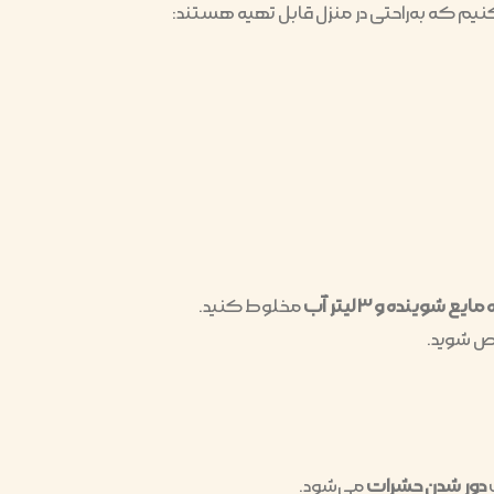
نیم که به‌راحتی در منزل قابل تهیه هستند:
مخلوط کنید.
ص شوید.
دور شدن حشرات
می‌شود.