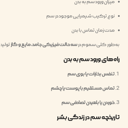
میزان ورود سم به بدن
نوع ترکیب شیمیایی موجود در سم
مدت زمان تماس با بدن
به‌طور کلی سموم در
سه حالت فیزیکی جامد، مایع و گاز
تولید 
راه‌های ورود سم به بدن
تنفس بخارات یا بوی سم
تماس مستقیم با پوست یا چشم
خوردن یا بلعیدن تصادفی سم
تاریخچه سم در زندگی بشر