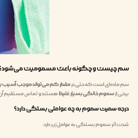
سم چیست و چگونه باعث مسمومیت می‌شود؟
سم ماده‌ای است که حتی در
مقدار کم می‌تواند موجب آسیب به ب
برخی از
سموم خانگی بسیار غلیظ
هستند و تماس مستقیم آن‌ه
درجه سمیت سموم به چه عواملی بستگی دارد؟
شدت اثر سموم بستگی به عوامل زیر دارد: