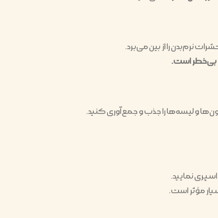
نرم‌بدن را از بین می‌برد.
بی‌خطر است.
ون‌ها و لیسه‌ها را جذب و جمع‌آوری کنید.
ار مؤثر است.