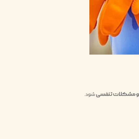
 مشکلات تنفسی
شود.