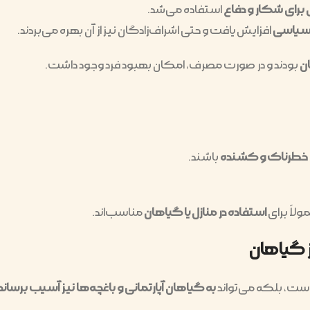
ی برای شکار و دفاع
استفاده می‌شد.
 سیاسی
افزایش یافت و حتی اشراف‌زادگان نیز از آن بهره می‌بردند.
ان
بودند و در صورت مصرف، امکان بهبود فرد وجود داشت.
 خطرناک و کشنده
باشند.
لاً برای
استفاده در منازل یا گیاهان
مناسب‌اند.
 گیاهان
 است، بلکه می‌تواند
به گیاهان آپارتمانی و باغچه‌ها نیز آسیب برساند