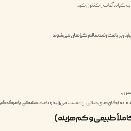
ه گیاه، آفات را کنترل کرد.
رد زیر
باعث رشد سالم گیاهان می‌شوند
:
کنند.
یاه، به ارگان‌های حیاتی آن آسیب می‌زنند و باعث
خشکی یا مرگ گیا
لاً طبیعی و کم‌هزینه)