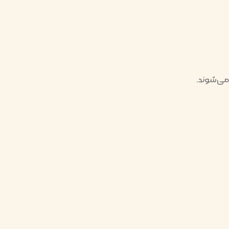
می‌شوند.