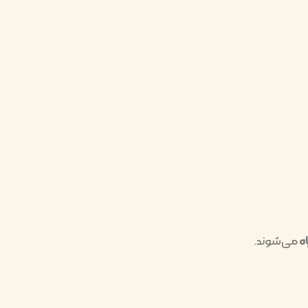
ه
می‌شوند.