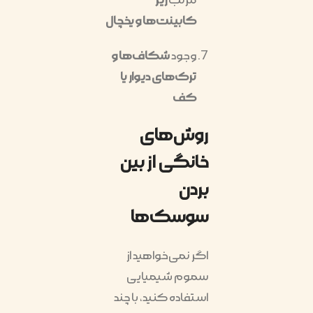
مرتب
زیر
کابینت‌ها و یخچال
وجود
شکاف‌ها و
ترک‌های دیوار یا
کف
روش‌های
خانگی از بین
بردن
سوسک‌ها
اگر نمی‌خواهید از
سموم شیمیایی
استفاده کنید، با چند