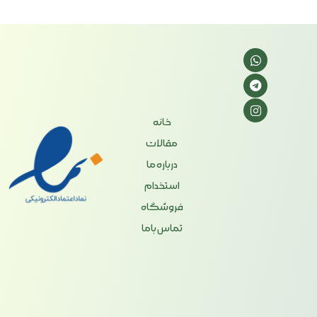
خانه
مقالات
درباره ما
استخدام
فروشگاه
تماس باما