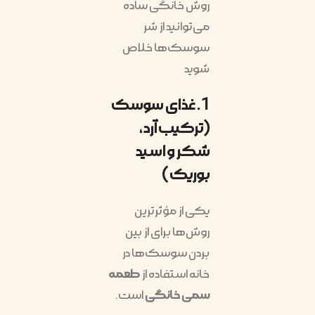
روش خانگی ساده
می‌توانید از شر
سوسک‌ها خلاص
شوید
1. غذای سوسک
(ترکیب آرد،
شکر و اسید
بوریک)
یکی از مؤثرترین
روش‌ها برای از بین
بردن سوسک‌ها در
خانه استفاده از
طعمه
سمی خانگی
است.