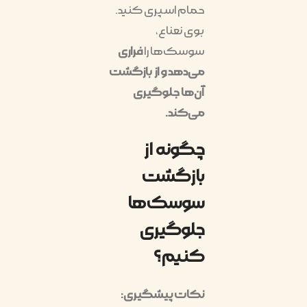
حمام اسپری کنید.
بوی نعناع،
سوسک‌ها را
فراری
می‌دهد و از بازگشت
آن‌ها جلوگیری
می‌کند.
چگونه از
بازگشت
سوسک‌ها
جلوگیری
کنیم؟
نکات پیشگیری: