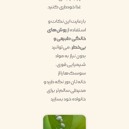
غذا خودداری کنید.
با رعایت این نکات و
استفاده از
روش‌های
خانگی طبیعی و
بی‌خطر
، می‌توانید
بدون نیاز به مواد
شیمیایی قوی،
سوسک‌ها را از
خانه‌تان دور نگه دارید و
محیطی سالم‌تر برای
خانواده خود بسازید