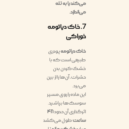
می‌کند یا به تله
می‌اندازد.
7. خاک دیاتومه
خوراکی
خاک دیاتومه
پودری
طبیعی است که با
خشک کردن بدن
حشرات، آن‌ها را از بین
می‌برد.
این ماده را روی مسیر
سوسک‌ها بپاشید.
اثرگذاری آن حدود
۴۸
ساعت
طول می‌کشد