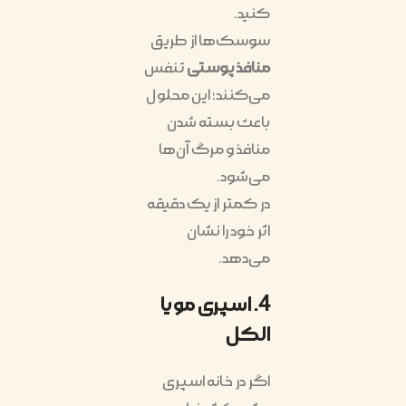
کنید.
سوسک‌ها از طریق
منافذ پوستی
تنفس
می‌کنند؛ این محلول
باعث بسته شدن
منافذ و مرگ آن‌ها
می‌شود.
در کمتر از یک دقیقه
اثر خود را نشان
می‌دهد.
4. اسپری مو یا
الکل
اگر در خانه اسپری