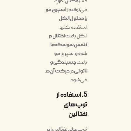
حشره‌کش ندارید،
می‌توانید از
اسپری مو
یا محلول الکل
استفاده کنید.
الکل باعث
اختلال در
تنفس سوسک‌ها
شده و اسپری مو
باعث
چسبندگی و
ناتوانی در حرکت
آن‌ها
می‌شود.
5. استفاده از
توپ‌های
نفتالین
توپ‌های نفتالین را در