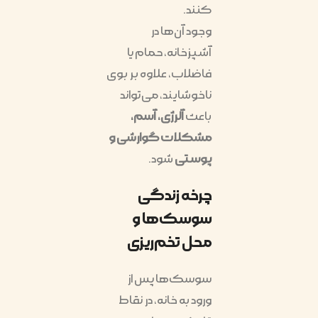
کنند.
وجود آن‌ها در
آشپزخانه، حمام یا
فاضلاب، علاوه بر بوی
ناخوشایند، می‌تواند
باعث
آلرژی، آسم،
مشکلات گوارشی و
پوستی
شود.
چرخه زندگی
سوسک‌ها و
محل تخم‌ریزی
سوسک‌ها پس از
ورود به خانه، در نقاط