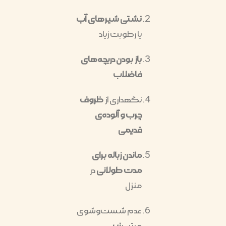
نشتی شیرهای آب
یا رطوبت زیاد
باز بودن دریچه‌های
فاضلاب
نگهداری از
ظروف
چرب و آلوده‌ی
قدیمی
ماندن زباله برای
مدت طولانی
در
منزل
عدم شست‌وشوی