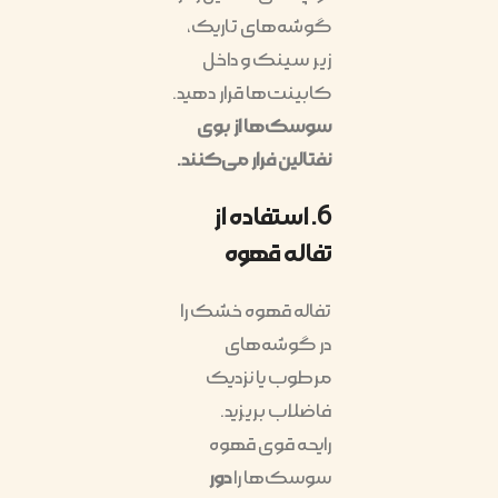
گوشه‌های تاریک،
زیر سینک و داخل
کابینت‌ها قرار دهید.
سوسک‌ها از بوی
نفتالین فرار می‌کنند.
6. استفاده از
تفاله قهوه
تفاله قهوه خشک را
در گوشه‌های
مرطوب یا نزدیک
فاضلاب بریزید.
رایحه قوی قهوه
سوسک‌ها را
دور