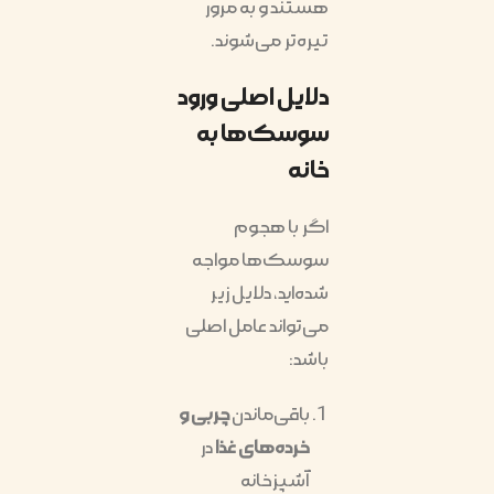
هستند و به مرور
تیره‌تر می‌شوند.
دلایل اصلی ورود
سوسک‌ها به
خانه
اگر با هجوم
سوسک‌ها مواجه
شده‌اید، دلایل زیر
می‌تواند عامل اصلی
باشد:
باقی‌ماندن
چربی و
خرده‌های غذا
در
آشپزخانه