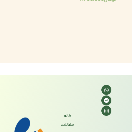
خانه
مقالات