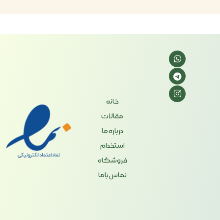
خانه
مقالات
درباره ما
استخدام
فروشگاه
تماس باما