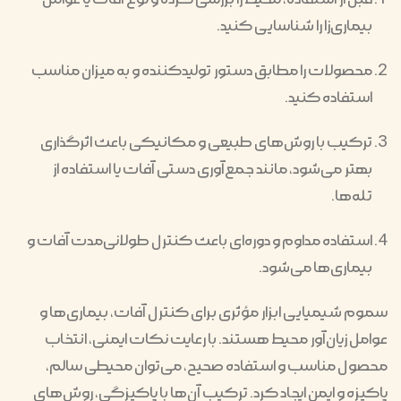
بیماری‌زا را شناسایی کنید.
محصولات را مطابق دستور تولیدکننده و به میزان مناسب
استفاده کنید.
ترکیب با روش‌های طبیعی و مکانیکی باعث اثرگذاری
بهتر می‌شود، مانند جمع‌آوری دستی آفات یا استفاده از
تله‌ها.
استفاده مداوم و دوره‌ای باعث کنترل طولانی‌مدت آفات و
بیماری‌ها می‌شود.
سموم شیمیایی ابزار مؤثری برای کنترل آفات، بیماری‌ها و
عوامل زیان‌آور محیط هستند. با رعایت نکات ایمنی، انتخاب
محصول مناسب و استفاده صحیح، می‌توان محیطی سالم،
پاکیزه و ایمن ایجاد کرد. ترکیب آن‌ها با پاکیزگی، روش‌های