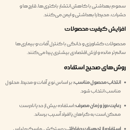
سموم بهداشتی با کاهش انتشار باکتری‌ها، قارچ‌ها و
حشرات، محیط را بهداشتی و ایمن می‌کنند.
افزایش کیفیت محصولات
محصولات کشاورزی و خانگی با کنترل آفات و بیماری‌ها
سالم‌تر مانده و ارزش اقتصادی بیشتری پیدا می‌کنند.
روش‌های صحیح استفاده
انتخاب محصول مناسب:
بر اساس نوع آفات و محیط، محلول
مناسب انتخاب شود.
رعایت دوز و زمان مصرف:
استفاده بیش از حد یا نادرست
ممکن است به گیاهان یا افراد آسیب برساند.
استفاده از تجهیزات حفاظتی:
دستکش، ماسک و لباس