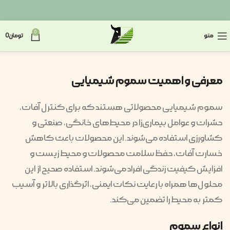
0
منو
تومان
0
معرفی و اهمیت سموم شیمیایی
سموم شیمیایی محصولاتی هستند که برای کنترل آفات،
حشرات و عوامل بیماری‌زا در محیط‌های خانگی، صنعتی و
کشاورزی استفاده می‌شوند. این محصولات باعث کاهش
خسارت آفات، حفظ سلامت محصولات و محیط زیست و
افزایش کیفیت زندگی افراد می‌شوند. استفاده صحیح از این
محلول‌ها همراه با رعایت نکات ایمنی، اثرگذاری بالاتر و آسیب
کمتر به محیط را تضمین می‌کند.
انواع سموم