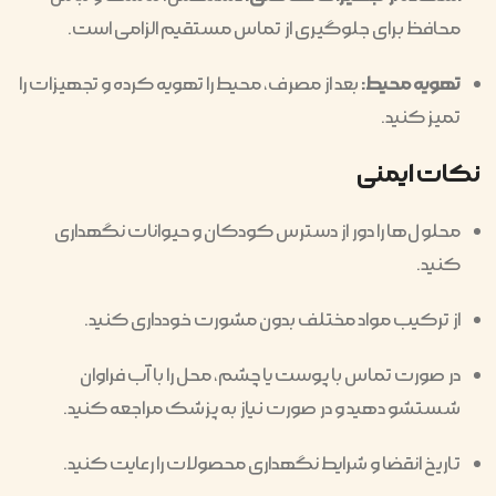
محافظ برای جلوگیری از تماس مستقیم الزامی است.
تهویه محیط:
بعد از مصرف، محیط را تهویه کرده و تجهیزات را
تمیز کنید.
نکات ایمنی
محلول‌ها را دور از دسترس کودکان و حیوانات نگهداری
کنید.
از ترکیب مواد مختلف بدون مشورت خودداری کنید.
در صورت تماس با پوست یا چشم، محل را با آب فراوان
شستشو دهید و در صورت نیاز به پزشک مراجعه کنید.
تاریخ انقضا و شرایط نگهداری محصولات را رعایت کنید.