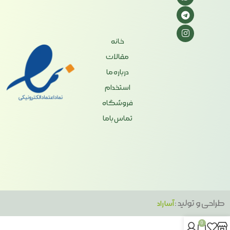
خانه
مقالات
درباره ما
استخدام
فروشگاه
تماس باما
طراحی و تولید :
آسا راد
0