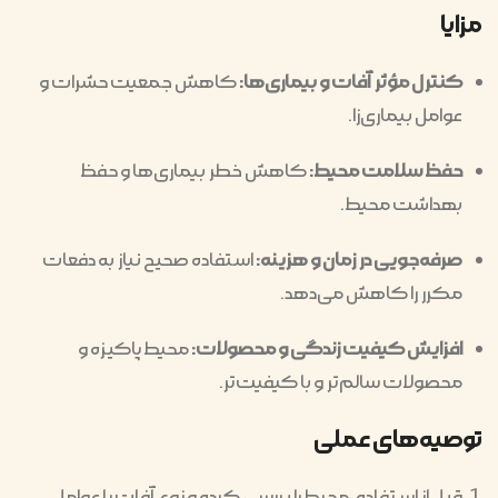
مزایا
کنترل مؤثر آفات و بیماری‌ها:
کاهش جمعیت حشرات و
عوامل بیماری‌زا.
حفظ سلامت محیط:
کاهش خطر بیماری‌ها و حفظ
بهداشت محیط.
صرفه‌جویی در زمان و هزینه:
استفاده صحیح نیاز به دفعات
مکرر را کاهش می‌دهد.
افزایش کیفیت زندگی و محصولات:
محیط پاکیزه و
محصولات سالم‌تر و با کیفیت‌تر.
توصیه‌های عملی
قبل از استفاده، محیط را بررسی کرده و نوع آفات یا عوامل