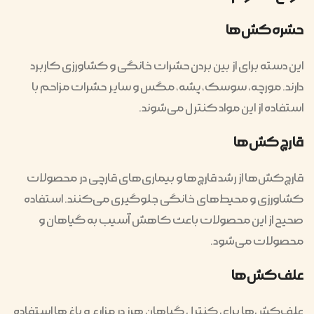
حشره‌کش‌ها
این دسته برای از بین بردن حشرات خانگی و کشاورزی کاربرد
دارند. مورچه، سوسک، پشه، مگس و سایر حشرات مزاحم با
استفاده از این مواد کنترل می‌شوند.
قارچ‌کش‌ها
قارچ‌کش‌ها از رشد قارچ‌ها و بیماری‌های قارچی در محصولات
کشاورزی و محیط‌های خانگی جلوگیری می‌کنند. استفاده
صحیح از این محصولات باعث کاهش آسیب به گیاهان و
محصولات می‌شود.
علف‌کش‌ها
علف‌کش‌ها برای کنترل گیاهان هرز در مزارع و باغ‌ها استفاده