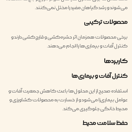
می‌شوند و رشد گیاهان مفید را مختل نمی‌کنند.
محصولات ترکیبی
برخی محصولات همزمان اثر حشره‌کشی و قارچ‌کشی دارند و
کنترل آفات و بیماری‌ها را انجام می‌دهند.
کاربردها
کنترل آفات و بیماری‌ها
استفاده صحیح از این محلول‌ها باعث کاهش جمعیت آفات و
عوامل بیماری‌زا می‌شود و از خسارت به محصولات کشاورزی و
محیط خانگی جلوگیری می‌کند.
حفظ سلامت محیط