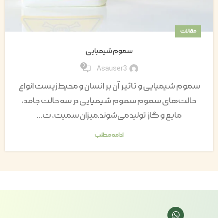
مقالات
سموم شیمیایی
0
Asauser3
سموم شیمیایی و تاثیر آن بر انسان و محیط زیست انواع
حالت‌های سموم سموم شیمیایی در سه حالت جامد،
مایع و گاز تولید می‌شوند.میزان سمیت، ت...
ادامه مطلب