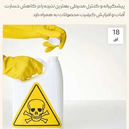
پیشگیرانه و کنترل محیطی بهترین نتیجه را در کاهش خسارت
آفات و افزایش کیفیت محصولات به همراه دارد.
18
آبان