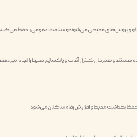
 و ویروس‌های محیطی می‌شوند و سلامت عمومی را حفظ می‌کنند. این 
ده هستند و همزمان کنترل آفات و پاکسازی محیط را انجام می‌دهند
فظ بهداشت محیط و افزایش رفاه ساکنان می‌شود.