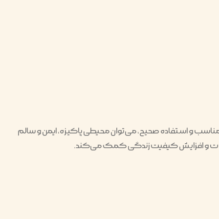
ناسب و استفاده صحیح، می‌توان محیطی پاکیزه، ایمن و سالم
ت آفات و افزایش کیفیت زندگی کمک می‌کند.