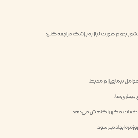
شویید و در صورت نیاز به پزشک مراجعه کنید.
ل بیماری‌زا در محیط.
بیماری‌ها.
ه دفعات مکرر را کاهش می‌دهد.
وزمره ایجاد می‌شود.