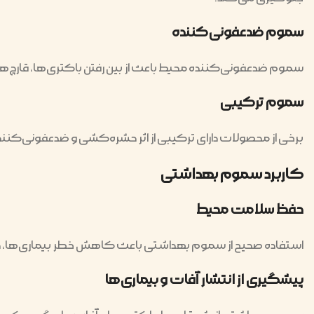
سموم ضدعفونی‌کننده
سموم ضدعفونی‌کننده محیط باعث از بین رفتن باکتری‌ها، قارچ‌ها
سموم ترکیبی
برخی از محصولات دارای ترکیبی از اثر حشره‌کشی و ضدعفونی‌کنن
کاربرد سموم بهداشتی
حفظ سلامت محیط
استفاده صحیح از سموم بهداشتی باعث کاهش خطر بیماری‌ها، ح
پیشگیری از انتشار آفات و بیماری‌ها