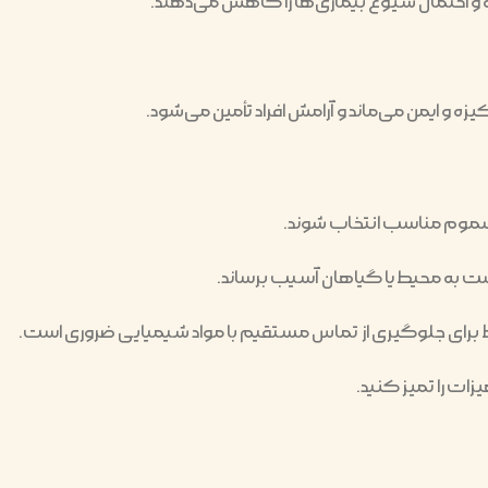
 و احتمال شیوع بیماری‌ها را کاهش می‌دهند.
یزه و ایمن می‌ماند و آرامش افراد تأمین می‌شود.
، سموم مناسب انتخاب شوند.
ست به محیط یا گیاهان آسیب برساند.
ای جلوگیری از تماس مستقیم با مواد شیمیایی ضروری است.
زات را تمیز کنید.