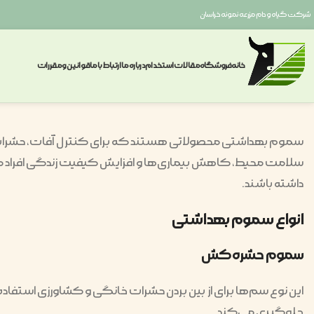
شرکت گیاه و دام مزرعه نمونه خراسان
خانه
فروشگاه
مقالات
استخدام
درباره ما
ارتباط با ما
قوانین ومقررات
سموم بهداشتی محصولاتی هستند که برای کنترل آفات، حشرات و 
سلامت محیط، کاهش بیماری‌ها و افزایش کیفیت زندگی افراد می‌ش
داشته باشند.
انواع سموم بهداشتی
سموم حشره‌کش
این نوع سم‌ها برای از بین بردن حشرات خانگی و کشاورزی استفاده
جلوگیری می‌کند.