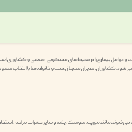
عوامل بیماری‌زا در محیط‌های مسکونی، صنعتی و کشاورزی استفا
ود. کشاورزان، مدیران محیط زیست و خانواده‌ها با انتخاب سموم 
 می‌شوند، مانند مورچه، سوسک، پشه و سایر حشرات مزاحم. استفاده ص