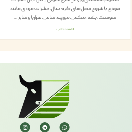
موذی با شروع فصل‌های گرم سال، حشرات موذی مانند
سوسک، پشه، مگس، مورچه، ساس، هزارپا و سای...
ادامه مطلب