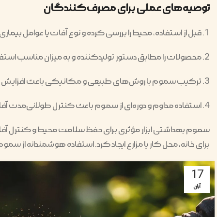
توصیه‌های عملی برای مصرف‌کنندگان
قبل از استفاده، محیط را بررسی کرده و نوع آفات یا عوامل بیماری‌
محصولات را مطابق دستور تولیدکننده و به میزان مناسب استفا
ترکیب سموم با روش‌های طبیعی و مکانیکی باعث افزایش اثرگذا
استفاده مداوم و دوره‌ای از سموم باعث کنترل طولانی‌مدت آفا
سموم بهداشتی ابزار مؤثری برای حفظ سلامت محیط و کنترل آفات 
برای خانه، محل کار یا مزارع ایجاد کرد. استفاده هوشمندانه ا
17
آبان