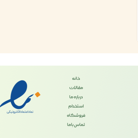
خانه
مقالات
درباره ما
استخدام
فروشگاه
تماس باما