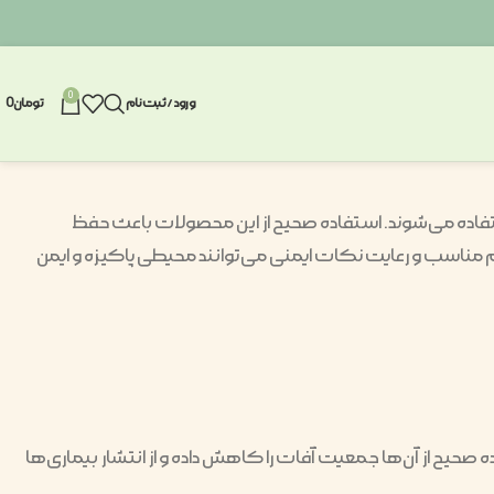
0
ورود / ثبت نام
تومان
0
ده می‌شوند. استفاده صحیح از این محصولات باعث حفظ
مناسب و رعایت نکات ایمنی می‌توانند محیطی پاکیزه و ایمن
حیح از آن‌ها جمعیت آفات را کاهش داده و از انتشار بیماری‌ها