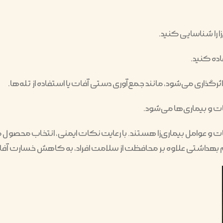
زا را شناسایی کنید.
ده کنید.
ری می‌شود، مانند جمع‌آوری دستی آفات یا استفاده از تله‌ها.
ت و بیماری‌ها می‌شود.
و عوامل بیماری‌زا هستند. با رعایت نکات ایمنی، انتخاب محصول م
ز سموم بهداشتی علاوه بر محافظت از سلامت افراد، به کاهش خسار