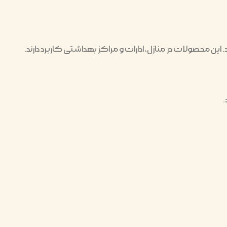
محصولات در منازل، ادارات و مراکز بهداشتی کاربرد دارند.
.