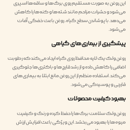
این روغن به صورت مستقیم روی برگ‌ها و ساقه‌ها اسپری
می‌شود و حشرات مزاحم مانند شته‌ها و کنه‌ها را کاهش
می‌دهد. با پوشاندن سطح گیاه، روغن باعث خفگی آفات
می‌شود.
پیشگیری از بیماری‌های گیاهی
روغن ولک یک لایه محافظ روی گیاه ایجاد می‌کند که رطوبت
اضافی را کاهش داده و از رشد قارچ‌ها و باکتری‌ها جلوگیری
می‌کند. استفاده منظم از این روغن مانع ابتلا به بیماری‌های
قارچی و پوسیدگی می‌شود.
بهبود کیفیت محصولات
روغن ولک سلامت برگ‌ها را حفظ کرده و رنگ و کیفیت
میوه‌ها را بهبود می‌بخشد. این ویژگی باعث افزایش ارزش