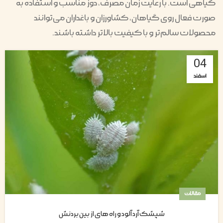
گیاهی است. با رعایت زمان مصرف، دوز مناسب و استفاده به
صورت فعال روی گیاهان، کشاورزان و باغداران می‌توانند
محصولات سالم‌تر و با کیفیت بالاتر داشته باشند.
04
اسفند
مقالات
شپشک آرد آلود و راه های از بین بردنش