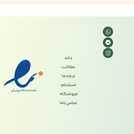
خانه
مقالات
درباره ما
استخدام
فروشگاه
تماس باما