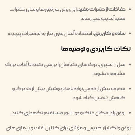
حفاظت از حشرات مفید:
این روغن به زنبورها و سایر حشرات
مفید آسیب نمی‌رساند.
ساده و کاربردی:
استفاده آسان بدون نیاز به تجهیزات پیچیده
نکات کاربردی و توصیه‌ها
قبل از اسپری، برگ‌های گیاهان را بررسی کنید تا آفات بزرگ
مشاهده نشوند.
مصرف بیش از حد می‌تواند باعث پوشش بیش از حد برگ و
کاهش تنفس گیاه شود.
روغن را در مکان خنک و دور از نور مستقیم نگهداری کنید.
روغن ولک ابزار طبیعی و مؤثری برای کنترل آفات و بیماری‌های