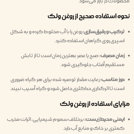
محصولات در بازار می‌شود.
نحوه استفاده صحیح از روغن ولک
ترکیب و رقیق‌سازی:
روغن را با آب مخلوط کرده و به شکل
اسپری روی گیاهان استفاده کنید.
زمان مصرف:
صبح یا عصر بهترین زمان است تا از تابش
مستقیم آفتاب جلوگیری شود.
دوز مناسب:
رعایت مقدار توصیه شده برای هر گیاه ضروری
است تا اثرگذاری حداکثری حاصل شود و گیاه آسیب نبیند.
مزایای استفاده از روغن ولک
ایمنی محیط زیست:
برخلاف سموم شیمیایی، اثرات مخرب
کمتری بر خاک و منابع آب دارد.