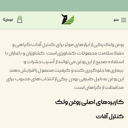
0
منو
تومان
0
روغن ولک یکی از ابزارهای موثر برای کنترل آفات گیاهی و
حفظ سلامت محصولات کشاورزی است. کشاورزان و باغداران با
استفاده صحیح از این روغن می‌توانند از آسیب حشرات و
بیماری‌ها جلوگیری کنند و کیفیت محصول را افزایش دهند.
این روغن به دلیل طبیعی بودن، یکی از انتخاب‌های محبوب برای
محافظت از گیاهان است.
کاربردهای اصلی روغن ولک
کنترل آفات