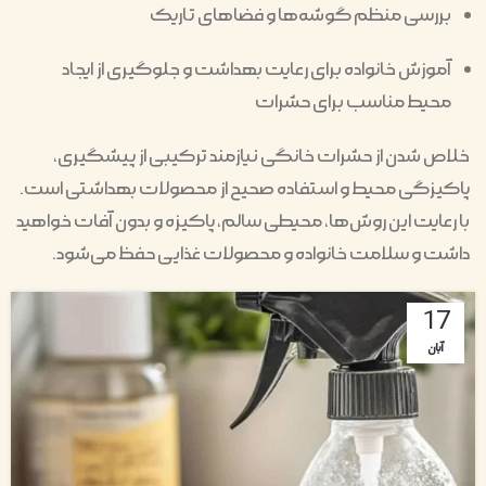
بررسی منظم گوشه‌ها و فضاهای تاریک
آموزش خانواده برای رعایت بهداشت و جلوگیری از ایجاد
محیط مناسب برای حشرات
خلاص شدن از حشرات خانگی نیازمند ترکیبی از پیشگیری،
پاکیزگی محیط و استفاده صحیح از محصولات بهداشتی است.
با رعایت این روش‌ها، محیطی سالم، پاکیزه و بدون آفات خواهید
داشت و سلامت خانواده و محصولات غذایی حفظ می‌شود.
17
آبان