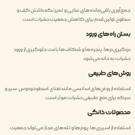
جمع‌آوری باقی‌مانده‌های غذایی و تمیز نگه داشتن کف و
سطوح، اولین قدم برای کاهش جمعیت حشرات است.
بستن راه‌های ورود
درزگیری درها، پنجره‌ها و شکاف‌ها باعث جلوگیری از ورود
حشرات به خانه می‌شود.
روش‌های طبیعی
استفاده از روغن‌های اسانسی مانند نعناع، اسطوخودوس، سیر و
سرکه برای دفع طبیعی حشرات موثر است.
محصولات خانگی
استفاده از اسپری‌ها، پودرها و تله‌های مجاز می‌تواند جمعیت