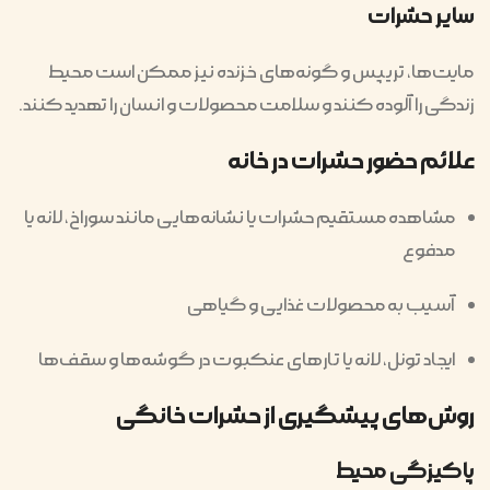
سایر حشرات
مایت‌ها، تریپس و گونه‌های خزنده نیز ممکن است محیط
زندگی را آلوده کنند و سلامت محصولات و انسان را تهدید کنند.
علائم حضور حشرات در خانه
مشاهده مستقیم حشرات یا نشانه‌هایی مانند سوراخ، لانه یا
مدفوع
آسیب به محصولات غذایی و گیاهی
ایجاد تونل، لانه یا تارهای عنکبوت در گوشه‌ها و سقف‌ها
روش‌های پیشگیری از حشرات خانگی
پاکیزگی محیط