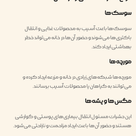
سوسک‌ها
سوسک‌ها باعث آسیب به محصولات غذایی و انتقال
باکتری‌ها می‌شوند و حضور آن‌ها در خانه می‌تواند خطر
بهداشتی ایجاد کند.
مورچه‌ها
مورچه‌ها شبکه‌های زیادی در خانه و مزرعه ایجاد کرده و
می‌توانند به گیاهان یا محصولات آسیب برسانند.
مگس‌ها و پشه‌ها
این حشرات مسئول انتقال بیماری‌های پوستی و گوارشی
هستند و حضور آن‌ها باعث ایجاد مزاحمت و ناراحتی می‌شود.