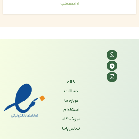
ادامه مطلب
خانه
مقالات
درباره ما
استخدام
فروشگاه
تماس باما