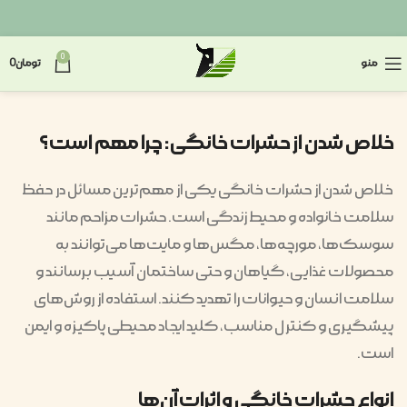
0
منو
تومان
0
خلاص شدن از حشرات خانگی: چرا مهم است؟
خلاص شدن از حشرات خانگی یکی از مهم‌ترین مسائل در حفظ
سلامت خانواده و محیط زندگی است. حشرات مزاحم مانند
سوسک‌ها، مورچه‌ها، مگس‌ها و مایت‌ها می‌توانند به
محصولات غذایی، گیاهان و حتی ساختمان آسیب برسانند و
سلامت انسان و حیوانات را تهدید کنند. استفاده از روش‌های
پیشگیری و کنترل مناسب، کلید ایجاد محیطی پاکیزه و ایمن
است.
انواع حشرات خانگی و اثرات آن‌ها