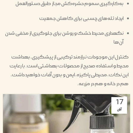
به‌کارگیری سموم حشره‌کش مجاز طبق دستورالعمل
ایجاد تله‌های چسبی برای کاهش جمعیت
نگهداری محیط خشک و روشن برای جلوگیری از مخفی شدن
آن‌ها
کنترل این موجودات نیازمند ترکیبی از پیشگیری، بهداشت
محیط و استفاده صحیح از محصولات بهداشتی است. با رعایت
این نکات، محیطی پاکیزه، ایمن و بدون آفات خواهید داشت،
هم در خانه و هم در مزرعه.
17
آبان