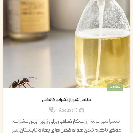
مقالات
خلاص شدن از حشرات خانگی
0
Asauser3
سمپاشی خانه – راهکار قطعی برای از بین بردن حشرات
موذی با گرم شدن هوا در فصل‌های بهار و تابستان، سر