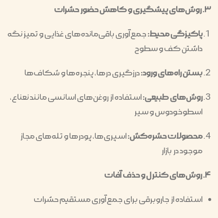
۳. روش‌های پیشگیری و کاهش حضور حشرات
پاکیزگی محیط:
جمع‌آوری باقی‌مانده‌های غذایی و تمیز نگه
داشتن کف و سطوح
بستن راه‌های ورود:
درزگیری درها، پنجره‌ها و شکاف‌ها
روش‌های طبیعی:
استفاده از روغن‌های اسانسی مانند نعناع،
اسطوخودوس و سیر
محصولات حشره‌کش:
اسپری‌ها، پودرها و تله‌های مجاز
موجود در بازار
۴. روش‌های کنترل و حذف آفات
استفاده از جاروبرقی برای جمع‌آوری مستقیم حشرات