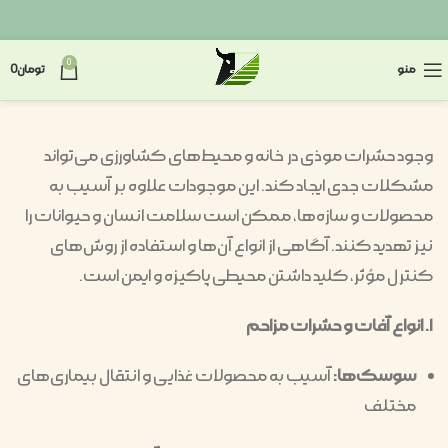
0
منو
تومان
0
وجود حشرات موذی در خانه و محیط‌های کشاورزی می‌تواند
مشکلات جدی ایجاد کند. این موجودات علاوه بر آسیب به
محصولات و سازه‌ها، ممکن است سلامت انسان و حیوانات را
نیز تهدید کنند. آگاهی از انواع آن‌ها و استفاده از روش‌های
کنترل مؤثر، کلید داشتن محیطی پاکیزه و ایمن است.
۱. انواع آفات و حشرات مزاحم
سوسک‌ها:
آسیب به محصولات غذایی و انتقال بیماری‌های
مختلف