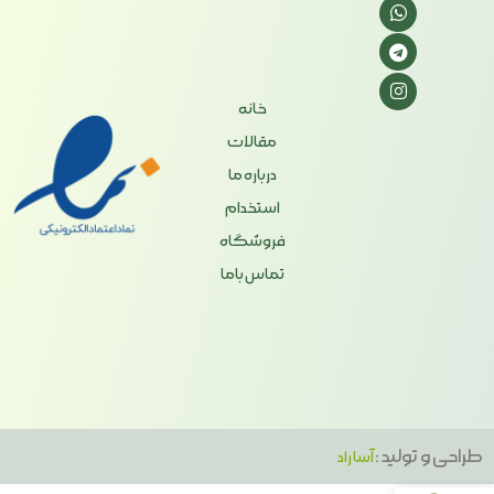
خانه
مقالات
درباره ما
استخدام
فروشگاه
تماس باما
طراحی و تولید :
آسا راد