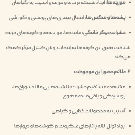
مورچه‌ها:
ایجاد شبکه در خانه و مزرعه و آسیب به گیاهان
پشه‌ها و مگس‌ها:
انتقال بیماری‌های پوستی و گوارشی
حشرات دیگر خانگی:
مایت‌ها، موریانه‌ها و گونه‌های خزنده
شناخت دقیق این گونه‌ها به انتخاب روش کنترل مؤثر کمک
می‌کند.
۲. علائم حضور این موجودات
مشاهده مستقیم حشرات یا نشانه‌هایی مانند سوراخ‌ها،
پوسیدگی و باقی‌مانده مدفوع
آسیب به محصولات غذایی و گیاهی
ایجاد تونل، لانه یا تارهای عنکبوت در گوشه‌ها و دیوارها