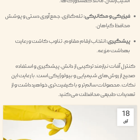
آسیب‌رسان، مانند کفشدوزک‌ها.
فیزیکی و مکانیکی:
تله‌گذاری، جمع‌آوری دستی و پوشش
محافظ گیاهان.
پیشگیری:
انتخاب ارقام مقاوم، تناوب کاشت و رعایت
بهداشت مزرعه.
کنترل آفات نیازمند ترکیبی از دانش، پیشگیری و استفاده
صحیح از روش‌های شیمیایی و بیولوژیکی است. با رعایت این
نکات، محصولات سالم‌تر و با کیفیت‌تری خواهید داشت و از
تهدیدات طبیعی محافظت می‌کنید.
18
آبان