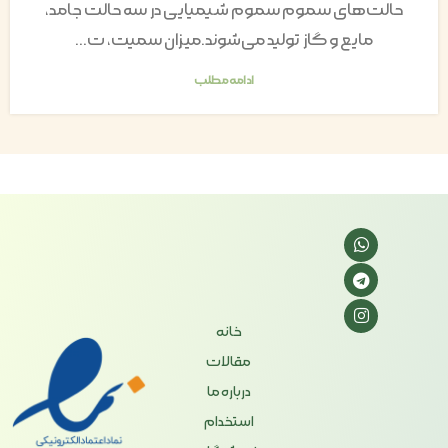
حالت‌های سموم سموم شیمیایی در سه حالت جامد،
مایع و گاز تولید می‌شوند.میزان سمیت، ت...
ادامه مطلب
خانه
مقالات
درباره ما
استخدام