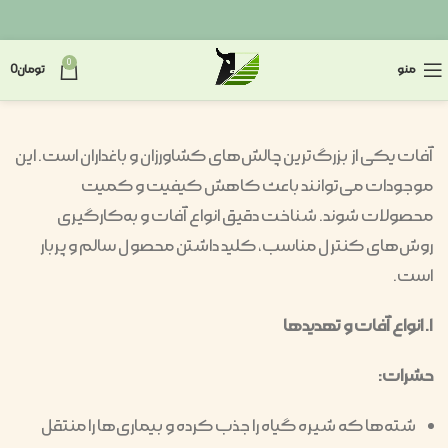
0
منو
تومان
0
آفات یکی از بزرگ‌ترین چالش‌های کشاورزان و باغداران است. این
موجودات می‌توانند باعث کاهش کیفیت و کمیت
محصولات شوند. شناخت دقیق انواع آفات و به‌کارگیری
روش‌های کنترل مناسب، کلید داشتن محصول سالم و پربار
است.
۱. انواع آفات و تهدیدها
حشرات:
شته‌ها که شیره گیاه را جذب کرده و بیماری‌ها را منتقل