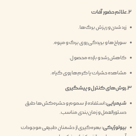
۲. علائم حضور آفات
زرد شدن و ریزش برگ‌ها.
سوراخ‌ها و بریدگی روی برگ و میوه.
کاهش رشد و بازده محصول.
مشاهده حشرات یا کرم‌ها روی گیاه.
۳. روش‌های کنترل و پیشگیری
شیمیایی:
استفاده از سموم و حشره‌کش‌ها طبق
دستورالعمل و زمان‌بندی مناسب.
بیولوژیکی:
بهره‌گیری از دشمنان طبیعی موجودات