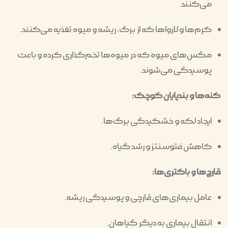
می‌کنند.
کرم‌ها و لارواها که از برگ، ریشه و میوه تغذیه می‌کنند.
مگس‌های میوه که در میوه‌ها تخم‌گذاری کرده و باعث
پوسیدگی می‌شوند.
کنه‌ها و بندپایان کوچک:
ایجاد لکه و خشکیدگی برگ‌ها.
کاهش فتوسنتز و رشد گیاه.
قارچ‌ها و باکتری‌ها:
عامل بیماری‌های قارچی و پوسیدگی ریشه.
انتقال بیماری به دیگر گیاهان.