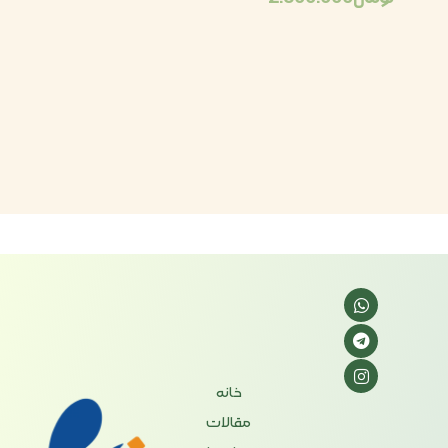
خانه
مقالات