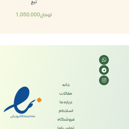
تیغ
تومان
1.050.000
خانه
مقالات
درباره ما
استخدام
فروشگاه
تماس باما