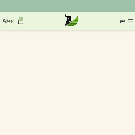
0
منو
تومان
0