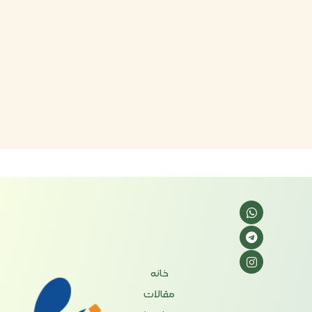
خانه
مقالات